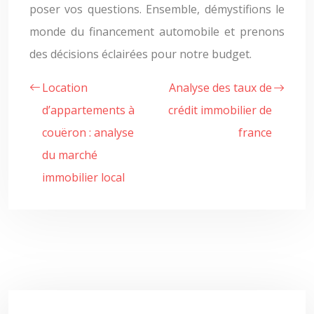
poser vos questions. Ensemble, démystifions le
monde du financement automobile et prenons
des décisions éclairées pour notre budget.
Location
Analyse des taux de
d’appartements à
crédit immobilier de
couëron : analyse
france
du marché
immobilier local