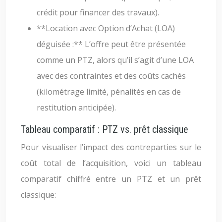
crédit pour financer des travaux).
**Location avec Option d’Achat (LOA)
déguisée :** L’offre peut être présentée
comme un PTZ, alors qu’il s’agit d’une LOA
avec des contraintes et des coûts cachés
(kilométrage limité, pénalités en cas de
restitution anticipée).
Tableau comparatif : PTZ vs. prêt classique
Pour visualiser l’impact des contreparties sur le
coût total de l’acquisition, voici un tableau
comparatif chiffré entre un PTZ et un prêt
classique: