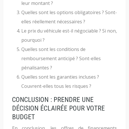
leur montant ?
Quelles sont les options obligatoires ? Sont-
elles réellement nécessaires ?
Le prix du véhicule est-il négociable ? Si non,
pourquoi ?
Quelles sont les conditions de
remboursement anticipé ? Sont-elles
pénalisantes ?
Quelles sont les garanties incluses ?
Couvrent-elles tous les risques ?
CONCLUSION : PRENDRE UNE
DÉCISION ÉCLAIRÉE POUR VOTRE
BUDGET
En conclusion, les offres de financements