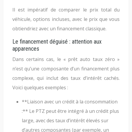
Il est impératif de comparer le prix total du
véhicule, options incluses, avec le prix que vous
obtiendriez avec un financement classique.
Le financement déguisé : attention aux
apparences
Dans certains cas, le « prêt auto taux zéro »
n’est qu’une composante d’un financement plus
complexe, qui inclut des taux d’intérêt cachés.
Voici quelques exemples :
**Liaison avec un crédit à la consommation
:** Le PTZ peut être intégré à un crédit plus
large, avec des taux d’intérêt élevés sur
d’autres composantes (par exemple, un