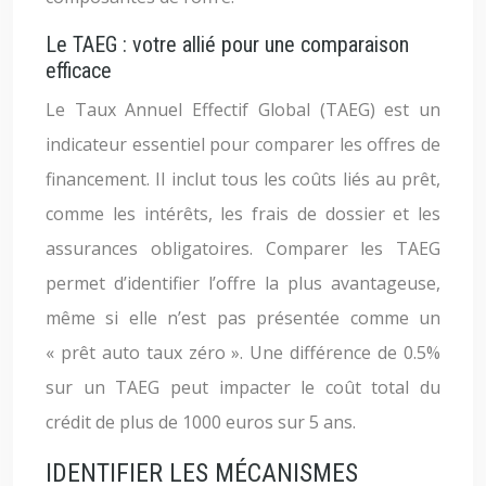
Le TAEG : votre allié pour une comparaison
efficace
Le Taux Annuel Effectif Global (TAEG) est un
indicateur essentiel pour comparer les offres de
financement. Il inclut tous les coûts liés au prêt,
comme les intérêts, les frais de dossier et les
assurances obligatoires. Comparer les TAEG
permet d’identifier l’offre la plus avantageuse,
même si elle n’est pas présentée comme un
« prêt auto taux zéro ». Une différence de 0.5%
sur un TAEG peut impacter le coût total du
crédit de plus de 1000 euros sur 5 ans.
IDENTIFIER LES MÉCANISMES