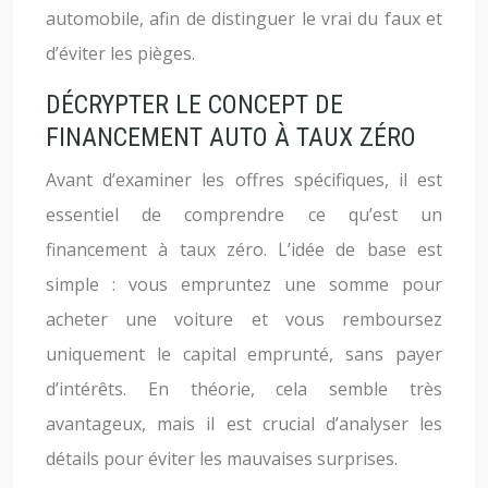
automobile, afin de distinguer le vrai du faux et
d’éviter les pièges.
DÉCRYPTER LE CONCEPT DE
FINANCEMENT AUTO À TAUX ZÉRO
Avant d’examiner les offres spécifiques, il est
essentiel de comprendre ce qu’est un
financement à taux zéro. L’idée de base est
simple : vous empruntez une somme pour
acheter une voiture et vous remboursez
uniquement le capital emprunté, sans payer
d’intérêts. En théorie, cela semble très
avantageux, mais il est crucial d’analyser les
détails pour éviter les mauvaises surprises.