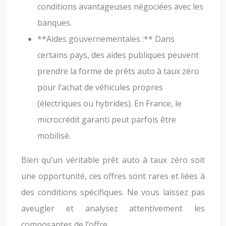
conditions avantageuses négociées avec les
banques.
**Aides gouvernementales :** Dans
certains pays, des aides publiques peuvent
prendre la forme de prêts auto à taux zéro
pour l’achat de véhicules propres
(électriques ou hybrides). En France, le
microcrédit garanti peut parfois être
mobilisé.
Bien qu’un véritable prêt auto à taux zéro soit
une opportunité, ces offres sont rares et liées à
des conditions spécifiques. Ne vous laissez pas
aveugler et analysez attentivement les
composantes de l’offre.