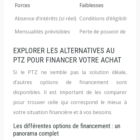
Forces
Faiblesses
Absence d’intérêts (si réel)
Conditions d’éligibilité str
Mensualités prévisibles
Perte de pouvoir de négo
EXPLORER LES ALTERNATIVES AU
PTZ POUR FINANCER VOTRE ACHAT
Si le PTZ ne semble pas la solution idéale,
d’autres options de financement sont
disponibles. Il est important de les comparer
pour trouver celle qui correspond le mieux à
votre situation financière et à vos besoins.
Les différentes options de financement : un
panorama complet