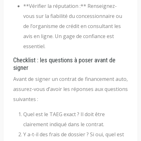
**Vérifier la réputation :** Renseignez-
vous sur la fiabilité du concessionnaire ou
de l’organisme de crédit en consultant les
avis en ligne. Un gage de confiance est
essentiel.
Checklist : les questions à poser avant de
signer
Avant de signer un contrat de financement auto,
assurez-vous d’avoir les réponses aux questions
suivantes :
Quel est le TAEG exact ? Il doit être
clairement indiqué dans le contrat.
Y a-t-il des frais de dossier ? Si oui, quel est