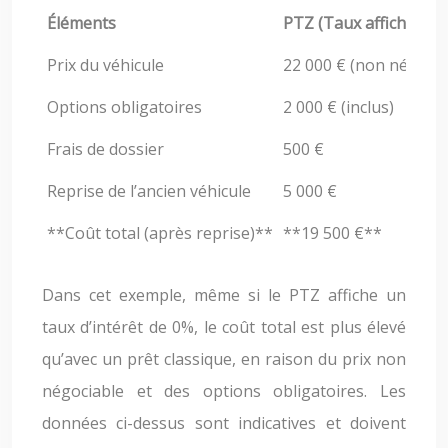
Éléments
PTZ (Taux affiché 0%)
Prix du véhicule
22 000 € (non négocia
Options obligatoires
2 000 € (inclus)
Frais de dossier
500 €
Reprise de l’ancien véhicule
5 000 €
**Coût total (après reprise)**
**19 500 €**
Dans cet exemple, même si le PTZ affiche un
taux d’intérêt de 0%, le coût total est plus élevé
qu’avec un prêt classique, en raison du prix non
négociable et des options obligatoires. Les
données ci-dessus sont indicatives et doivent