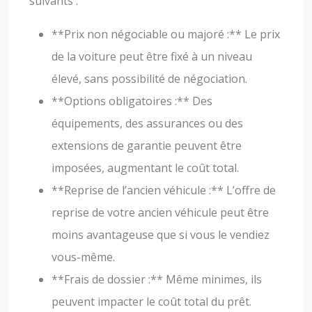
suivants :
**Prix non négociable ou majoré :** Le prix
de la voiture peut être fixé à un niveau
élevé, sans possibilité de négociation.
**Options obligatoires :** Des
équipements, des assurances ou des
extensions de garantie peuvent être
imposées, augmentant le coût total.
**Reprise de l’ancien véhicule :** L’offre de
reprise de votre ancien véhicule peut être
moins avantageuse que si vous le vendiez
vous-même.
**Frais de dossier :** Même minimes, ils
peuvent impacter le coût total du prêt.