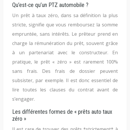
Qu’est-ce qu’un PTZ automobile ?
Un prêt à taux zéro, dans sa définition la plus
stricte, signifie que vous remboursez la somme
empruntée, sans intérêts. Le prêteur prend en
charge la rémunération du prêt, souvent grâce
à un partenariat avec le constructeur. En
pratique, le prêt « zéro » est rarement 100%
sans frais. Des frais de dossier peuvent
subsister, par exemple. Il est donc essentiel de
lire toutes les clauses du contrat avant de
s’engager.
Les différentes formes de « prêts auto taux
zéro »
Il est rare de trouver des prêts *strictement* à