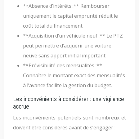
**Absence d’intérêts :** Rembourser
uniquement le capital emprunté réduit le
coût total du financement.
**Acquisition d’un véhicule neuf :** Le PTZ
peut permettre d’acquérir une voiture
neuve sans apport initial important.
**Prévisibilité des mensualités :**
Connaître le montant exact des mensualités
à l’avance facilite la gestion du budget.
Les inconvénients à considérer : une vigilance
accrue
Les inconvénients potentiels sont nombreux et
doivent être considérés avant de s’engager :