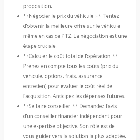
proposition.
**Négocier le prix du véhicule :** Tentez
d’obtenir la meilleure offre sur le véhicule,
même en cas de PTZ. La négociation est une
étape cruciale.
**Calculer le coût total de l’opération :**
Prenez en compte tous les coûts (prix du
véhicule, options, frais, assurance,
entretien) pour évaluer le coût réel de
l’acquisition. Anticipez les dépenses futures.
**Se faire conseiller :** Demandez l’avis
d’un conseiller financier indépendant pour
une expertise objective. Son rôle est de
vous guider vers la solution la plus adaptée.