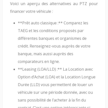
Voici un aperçu des alternatives au PTZ pour
financer votre véhicule :
**Prêt auto classique :** Comparez les
TAEG et les conditions proposés par
différentes banques et organismes de
crédit. Renseignez-vous auprès de votre
banque, mais aussi auprès des
comparateurs en ligne.
**Leasing (LOA/LLD) :** La Location avec
Option d’Achat (LOA) et la Location Longue
Durée (LLD) vous permettent de louer un
véhicule sur une période donnée, avec ou
sans possibilité de l’acheter à la fin du
contrat. C’est une option intéressante si