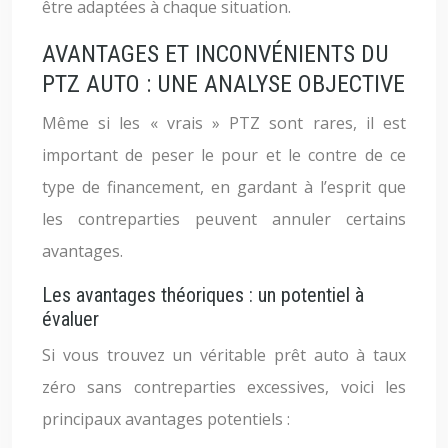
être adaptées à chaque situation.
AVANTAGES ET INCONVÉNIENTS DU
PTZ AUTO : UNE ANALYSE OBJECTIVE
Même si les « vrais » PTZ sont rares, il est
important de peser le pour et le contre de ce
type de financement, en gardant à l’esprit que
les contreparties peuvent annuler certains
avantages.
Les avantages théoriques : un potentiel à
évaluer
Si vous trouvez un véritable prêt auto à taux
zéro sans contreparties excessives, voici les
principaux avantages potentiels :