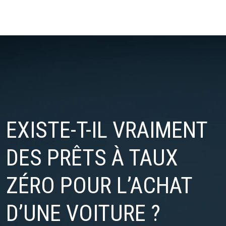
EXISTE-T-IL VRAIMENT
DES PRÊTS À TAUX
ZÉRO POUR L’ACHAT
D’UNE VOITURE ?