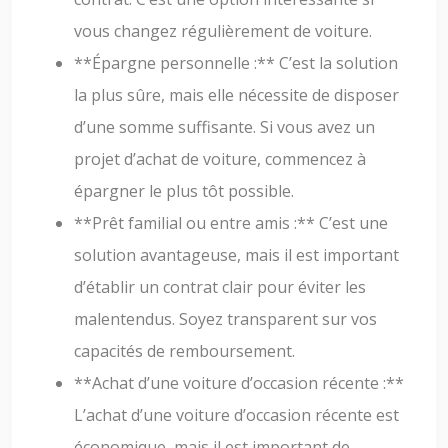
vous changez régulièrement de voiture.
**Épargne personnelle :** C’est la solution
la plus sûre, mais elle nécessite de disposer
d’une somme suffisante. Si vous avez un
projet d’achat de voiture, commencez à
épargner le plus tôt possible.
**Prêt familial ou entre amis :** C’est une
solution avantageuse, mais il est important
d’établir un contrat clair pour éviter les
malentendus. Soyez transparent sur vos
capacités de remboursement.
**Achat d’une voiture d’occasion récente :**
L’achat d’une voiture d’occasion récente est
économique, mais il est important de