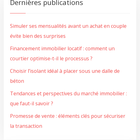
Dernières publications
Simuler ses mensualités avant un achat en couple
évite bien des surprises
Financement immobilier locatif : comment un
courtier optimise-t-il le processus ?
Choisir l’isolant idéal à placer sous une dalle de
béton
Tendances et perspectives du marché immobilier :
que faut-il savoir ?
Promesse de vente : éléments clés pour sécuriser
la transaction