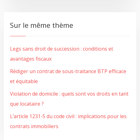
Sur le même thème
Legs sans droit de succession : conditions et
avantages fiscaux
Rédiger un contrat de sous-traitance BTP efficace
et équitable
Violation de domicile : quels sont vos droits en tant
que locataire ?
L’article 1231-5 du code civil : implications pour les
contrats immobiliers