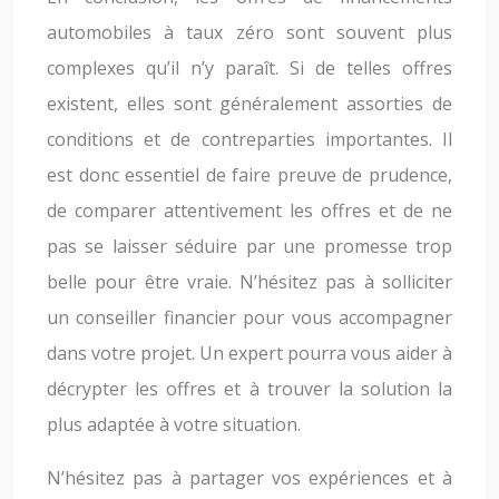
automobiles à taux zéro sont souvent plus
complexes qu’il n’y paraît. Si de telles offres
existent, elles sont généralement assorties de
conditions et de contreparties importantes. Il
est donc essentiel de faire preuve de prudence,
de comparer attentivement les offres et de ne
pas se laisser séduire par une promesse trop
belle pour être vraie. N’hésitez pas à solliciter
un conseiller financier pour vous accompagner
dans votre projet. Un expert pourra vous aider à
décrypter les offres et à trouver la solution la
plus adaptée à votre situation.
N’hésitez pas à partager vos expériences et à