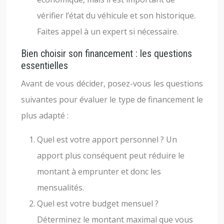
vérifier l’état du véhicule et son historique.
Faites appel à un expert si nécessaire.
Bien choisir son financement : les questions
essentielles
Avant de vous décider, posez-vous les questions
suivantes pour évaluer le type de financement le
plus adapté :
Quel est votre apport personnel ? Un
apport plus conséquent peut réduire le
montant à emprunter et donc les
mensualités.
Quel est votre budget mensuel ?
Déterminez le montant maximal que vous