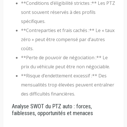
**Conditions d’éligibilité strictes :** Les PTZ
sont souvent réservés à des profils
spécifiques.
**Contreparties et frais cachés :** Le « taux
zéro » peut être compensé par d’autres
coûts.
**Perte de pouvoir de négociation :** Le
prix du véhicule peut être non négociable.
**Risque d’endettement excessif :** Des
mensualités trop élevées peuvent entraîner
des difficultés financières.
Analyse SWOT du PTZ auto : forces,
faiblesses, opportunités et menaces