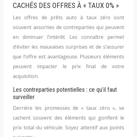
CACHÉS DES OFFRES À « TAUX 0% »
Les offres de prêts auto à taux zéro sont
souvent assorties de contreparties qui peuvent
en diminuer l’intérêt. Les connaître permet
d’éviter les mauvaises surprises et de s’assurer
que l’offre est avantageuse. Plusieurs éléments
peuvent impacter le prix final de votre
acquisition.
Les contreparties potentielles : ce qu’il faut
surveiller
Derrière les promesses de « taux zéro », se
cachent souvent des éléments qui gonflent le
prix total du véhicule. Soyez attentif aux points