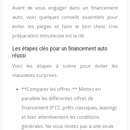
Avant de vous engager dans un financement
auto, voici quelques conseils essentiels pour
éviter les pièges et faire le bon choix. Une
préparation minutieuse est la clé.
Les étapes clés pour un financement auto
réussi
Voici les étapes à suivre pour éviter les
mauvaises surprises :
**Comparer les offres :** Mettez en
parallèle les différentes offres de
financement (PTZ, prêts classiques, leasing)
et lisez attentivement les conditions
générales. Ne vous limitez pas à une seule