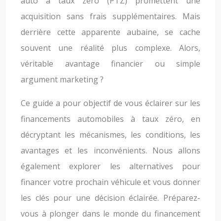
auto à taux zéro (PTZ) promettent une
acquisition sans frais supplémentaires. Mais
derrière cette apparente aubaine, se cache
souvent une réalité plus complexe. Alors,
véritable avantage financier ou simple
argument marketing ?
Ce guide a pour objectif de vous éclairer sur les
financements automobiles à taux zéro, en
décryptant les mécanismes, les conditions, les
avantages et les inconvénients. Nous allons
également explorer les alternatives pour
financer votre prochain véhicule et vous donner
les clés pour une décision éclairée. Préparez-
vous à plonger dans le monde du financement