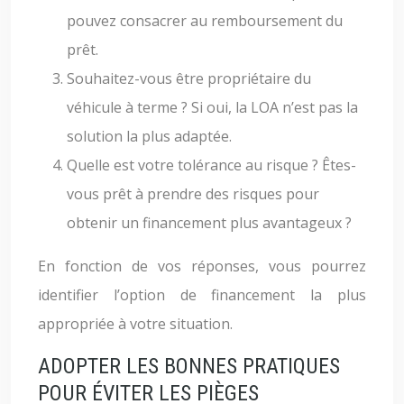
pouvez consacrer au remboursement du
prêt.
Souhaitez-vous être propriétaire du
véhicule à terme ? Si oui, la LOA n’est pas la
solution la plus adaptée.
Quelle est votre tolérance au risque ? Êtes-
vous prêt à prendre des risques pour
obtenir un financement plus avantageux ?
En fonction de vos réponses, vous pourrez
identifier l’option de financement la plus
appropriée à votre situation.
ADOPTER LES BONNES PRATIQUES
POUR ÉVITER LES PIÈGES