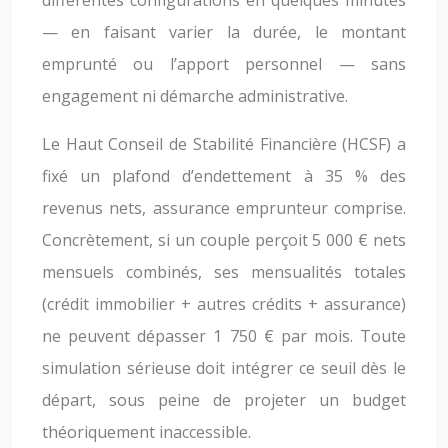
— en faisant varier la durée, le montant
emprunté ou l’apport personnel — sans
engagement ni démarche administrative.
Le Haut Conseil de Stabilité Financière (HCSF) a
fixé un plafond d’endettement à 35 % des
revenus nets, assurance emprunteur comprise.
Concrètement, si un couple perçoit 5 000 € nets
mensuels combinés, ses mensualités totales
(crédit immobilier + autres crédits + assurance)
ne peuvent dépasser 1 750 € par mois. Toute
simulation sérieuse doit intégrer ce seuil dès le
départ, sous peine de projeter un budget
théoriquement inaccessible.