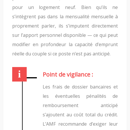
pour un logement neuf. Bien qu’ils ne
s’intègrent pas dans la mensualité mensuelle à
proprement parler, ils s’imputent directement
sur l’apport personnel disponible — ce qui peut
modifier en profondeur la capacité d’emprunt
réelle du couple si ce poste n’est pas anticipé.
Point de vigilance :
Les frais de dossier bancaires et
les éventuelles pénalités de
remboursement anticipé
s’ajoutent au coût total du crédit.
L’AMF recommande d’exiger leur