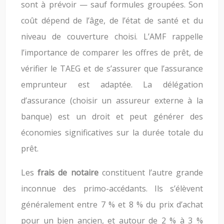
sont à prévoir — sauf formules groupées. Son
coût dépend de l’âge, de l’état de santé et du
niveau de couverture choisi. L’AMF rappelle
l’importance de comparer les offres de prêt, de
vérifier le TAEG et de s’assurer que l’assurance
emprunteur est adaptée. La délégation
d’assurance (choisir un assureur externe à la
banque) est un droit et peut générer des
économies significatives sur la durée totale du
prêt.
Les
frais de notaire
constituent l’autre grande
inconnue des primo-accédants. Ils s’élèvent
généralement entre 7 % et 8 % du prix d’achat
pour un bien ancien, et autour de 2 % à 3 %