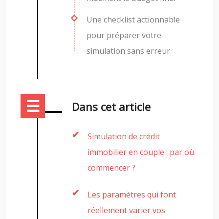
Une checklist actionnable
pour préparer votre
simulation sans erreur
Dans cet article
Simulation de crédit
immobilier en couple : par où
commencer ?
Les paramètres qui font
réellement varier vos