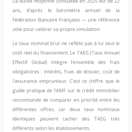
La durée moyenne constatée en 2025 est de 22
ans, d’après le baromètre annuel de la
Fédération Bancaire Française — une référence
utile pour calibrer sa propre simulation.
Le taux nominal brut ne reflète pas à lui seul le
coût réel du financement. Le TAEG (Taux Annuel
Effectif Global) intègre l’ensemble des frais
obligatoires : intérêts, frais de dossier, coût de
l’assurance emprunteur. C’est ce chiffre que le
guide pratique de l’AMF sur le crédit immobilier
recommande de comparer en priorité entre les
différentes offres, car deux taux nominaux
identiques peuvent cacher des TAEG très
différents selon les établissements.