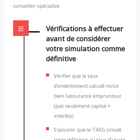
conseiller spécialisé.
Vérifications à effectuer
avant de considérer
votre simulation comme
définitive
Vérifier que le taux
d’endettement calculé inclut
bien l’assurance emprunteur
(pas seulement capital +
intérêts)
S’assurer que le TAEG simulé
reste inférieur au taux d’usure