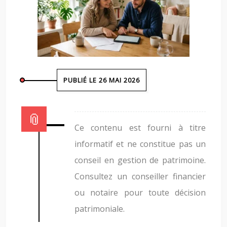
PUBLIÉ LE 26 MAI 2026
Ce contenu est fourni à titre
informatif et ne constitue pas un
conseil en gestion de patrimoine.
Consultez un conseiller financier
ou notaire pour toute décision
patrimoniale.