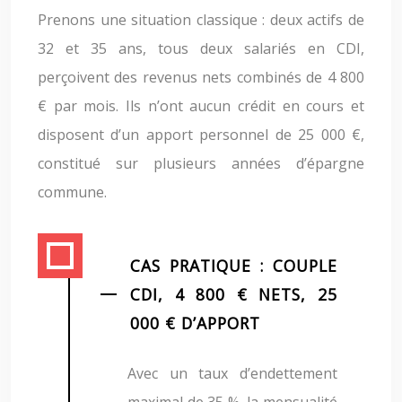
Prenons une situation classique : deux actifs de
32 et 35 ans, tous deux salariés en CDI,
perçoivent des revenus nets combinés de 4 800
€ par mois. Ils n’ont aucun crédit en cours et
disposent d’un apport personnel de 25 000 €,
constitué sur plusieurs années d’épargne
commune.
CAS PRATIQUE : COUPLE
CDI, 4 800 € NETS, 25
000 € D’APPORT
Avec un taux d’endettement