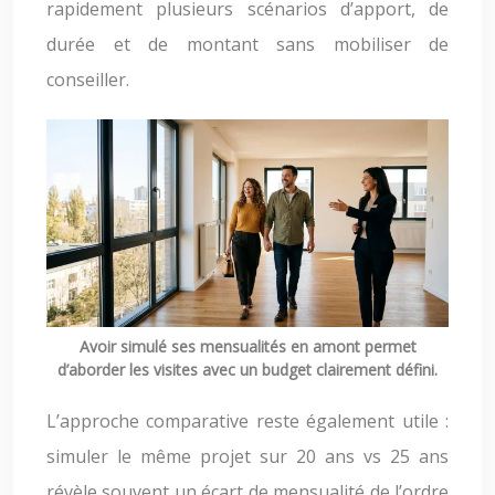
rapidement plusieurs scénarios d’apport, de
durée et de montant sans mobiliser de
conseiller.
Avoir simulé ses mensualités en amont permet
d’aborder les visites avec un budget clairement défini.
L’approche comparative reste également utile :
simuler le même projet sur 20 ans vs 25 ans
révèle souvent un écart de mensualité de l’ordre