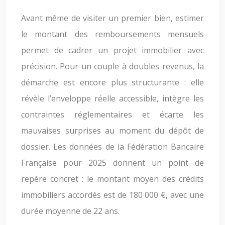
Avant même de visiter un premier bien, estimer
le montant des remboursements mensuels
permet de cadrer un projet immobilier avec
précision. Pour un couple à doubles revenus, la
démarche est encore plus structurante : elle
révèle l’enveloppe réelle accessible, intègre les
contraintes réglementaires et écarte les
mauvaises surprises au moment du dépôt de
dossier. Les données de la Fédération Bancaire
Française pour 2025 donnent un point de
repère concret : le montant moyen des crédits
immobiliers accordés est de 180 000 €, avec une
durée moyenne de 22 ans.