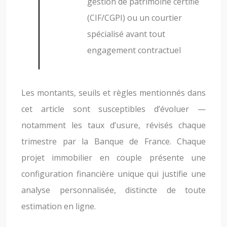
gestion de patrimoine certifié
(CIF/CGPI) ou un courtier
spécialisé avant tout
engagement contractuel
Les montants, seuils et règles mentionnés dans
cet article sont susceptibles d’évoluer —
notamment les taux d’usure, révisés chaque
trimestre par la Banque de France. Chaque
projet immobilier en couple présente une
configuration financière unique qui justifie une
analyse personnalisée, distincte de toute
estimation en ligne.