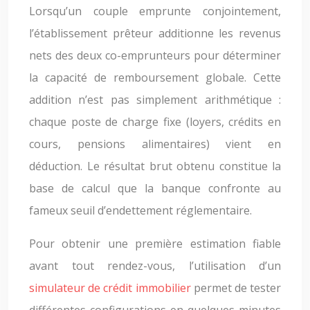
Lorsqu’un couple emprunte conjointement,
l’établissement prêteur additionne les revenus
nets des deux co-emprunteurs pour déterminer
la capacité de remboursement globale. Cette
addition n’est pas simplement arithmétique :
chaque poste de charge fixe (loyers, crédits en
cours, pensions alimentaires) vient en
déduction. Le résultat brut obtenu constitue la
base de calcul que la banque confronte au
fameux seuil d’endettement réglementaire.
Pour obtenir une première estimation fiable
avant tout rendez-vous, l’utilisation d’un
simulateur de crédit immobilier
permet de tester
différentes configurations en quelques minutes