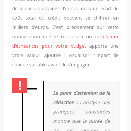
de plusieurs dizaines d’euros, mais un écart de
coût total du crédit pouvant se chiffrer en
milliers d’euros. C’est précisément sur cette
optimisation que le recours à un
calculateur
d’échéances pour votre budget
apporte une
vraie valeur ajoutée : visualiser l’impact de
chaque variable avant de s’engager.
Le point d’attention de la
rédaction :
L’analyse des
pratiques constatées
montre que la durée de
22 ans retenue en