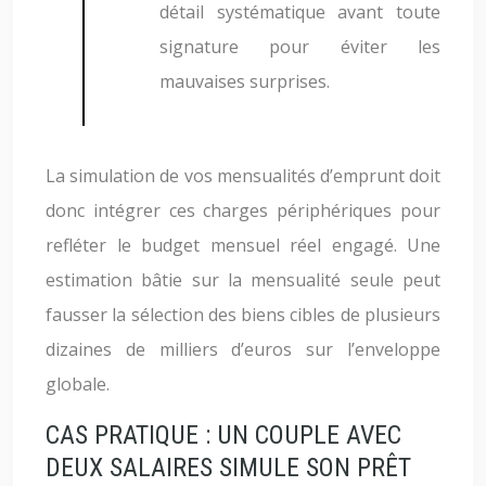
détail systématique avant toute
signature pour éviter les
mauvaises surprises.
La simulation de vos mensualités d’emprunt doit
donc intégrer ces charges périphériques pour
refléter le budget mensuel réel engagé. Une
estimation bâtie sur la mensualité seule peut
fausser la sélection des biens cibles de plusieurs
dizaines de milliers d’euros sur l’enveloppe
globale.
CAS PRATIQUE : UN COUPLE AVEC
DEUX SALAIRES SIMULE SON PRÊT