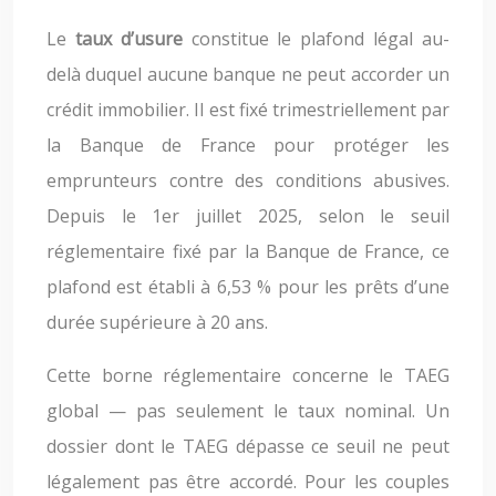
Le
taux d’usure
constitue le plafond légal au-
delà duquel aucune banque ne peut accorder un
crédit immobilier. Il est fixé trimestriellement par
la Banque de France pour protéger les
emprunteurs contre des conditions abusives.
Depuis le 1er juillet 2025, selon le seuil
réglementaire fixé par la Banque de France, ce
plafond est établi à 6,53 % pour les prêts d’une
durée supérieure à 20 ans.
Cette borne réglementaire concerne le TAEG
global — pas seulement le taux nominal. Un
dossier dont le TAEG dépasse ce seuil ne peut
légalement pas être accordé. Pour les couples