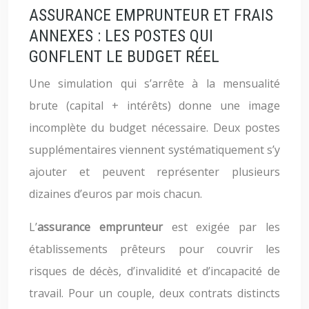
ASSURANCE EMPRUNTEUR ET FRAIS
ANNEXES : LES POSTES QUI
GONFLENT LE BUDGET RÉEL
Une simulation qui s’arrête à la mensualité
brute (capital + intérêts) donne une image
incomplète du budget nécessaire. Deux postes
supplémentaires viennent systématiquement s’y
ajouter et peuvent représenter plusieurs
dizaines d’euros par mois chacun.
L’
assurance emprunteur
est exigée par les
établissements prêteurs pour couvrir les
risques de décès, d’invalidité et d’incapacité de
travail. Pour un couple, deux contrats distincts