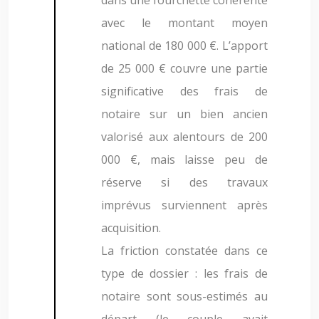
dans une fourchette cohérente
avec le montant moyen
national de 180 000 €. L’apport
de 25 000 € couvre une partie
significative des frais de
notaire sur un bien ancien
valorisé aux alentours de 200
000 €, mais laisse peu de
réserve si des travaux
imprévus surviennent après
acquisition.
La friction constatée dans ce
type de dossier : les frais de
notaire sont sous-estimés au