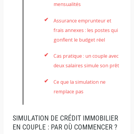
mensualités
Assurance emprunteur et
frais annexes : les postes qui
gonflent le budget réel
Cas pratique : un couple avec
deux salaires simule son prêt
Ce que la simulation ne
remplace pas
SIMULATION DE CRÉDIT IMMOBILIER
EN COUPLE : PAR OÙ COMMENCER ?