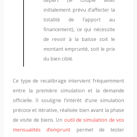
départ (le couple avait
initialement prévu d’affecter la
totalité de l’apport au
financement), ce qui nécessite
de revoir à la baisse soit le
montant emprunté, soit le prix
du bien ciblé.
Ce type de recalibrage intervient fréquemment
entre la première simulation et la demande
officielle. Il souligne l’intérêt d’une simulation
précoce et itérative, réalisée bien avant la phase
de visite de biens. Un
outil de simulation de vos
mensualités d’emprunt
permet de tester