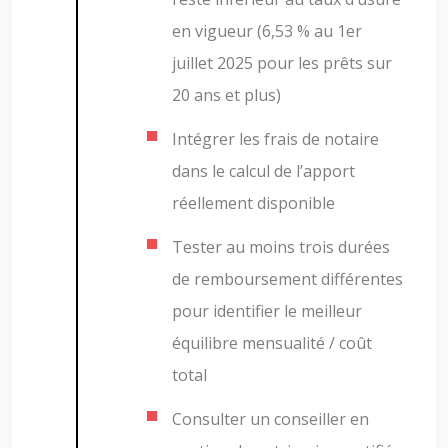
en vigueur (6,53 % au 1er
juillet 2025 pour les prêts sur
20 ans et plus)
Intégrer les frais de notaire
dans le calcul de l’apport
réellement disponible
Tester au moins trois durées
de remboursement différentes
pour identifier le meilleur
équilibre mensualité / coût
total
Consulter un conseiller en