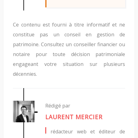
Ce contenu est fourni à titre informatif et ne
constitue pas un conseil en gestion de
patrimoine. Consultez un conseiller financier ou
notaire pour toute décision patrimoniale
engageant votre situation sur plusieurs
décennies.
Rédigé par
LAURENT MERCIER
, rédacteur web et éditeur de