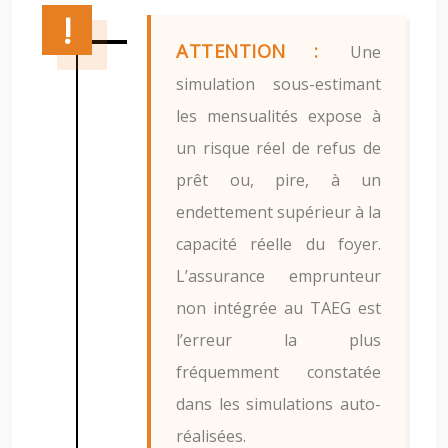
ATTENTION :
Une
simulation sous-estimant
les mensualités expose à
un risque réel de refus de
prêt ou, pire, à un
endettement supérieur à la
capacité réelle du foyer.
L’assurance emprunteur
non intégrée au TAEG est
l’erreur la plus
fréquemment constatée
dans les simulations auto-
réalisées.