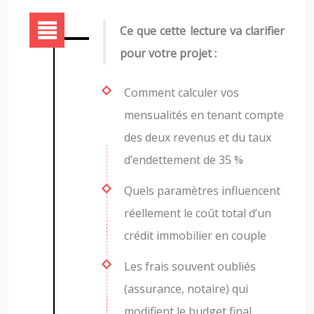
Ce que cette lecture va clarifier
pour votre projet :
Comment calculer vos
mensualités en tenant compte
des deux revenus et du taux
d’endettement de 35 %
Quels paramètres influencent
réellement le coût total d’un
crédit immobilier en couple
Les frais souvent oubliés
(assurance, notaire) qui
modifient le budget final