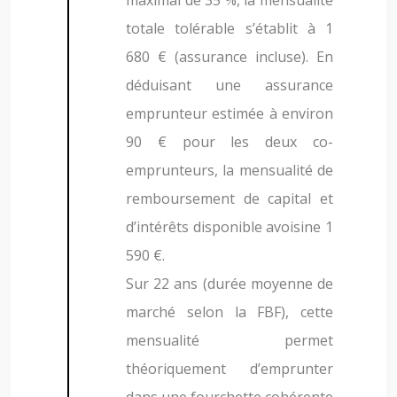
maximal de 35 %, la mensualité
totale tolérable s’établit à 1
680 € (assurance incluse). En
déduisant une assurance
emprunteur estimée à environ
90 € pour les deux co-
emprunteurs, la mensualité de
remboursement de capital et
d’intérêts disponible avoisine 1
590 €.
Sur 22 ans (durée moyenne de
marché selon la FBF), cette
mensualité permet
théoriquement d’emprunter