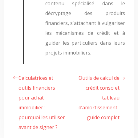
contenu spécialisé dans le
décryptage des produits
financiers, s'attachant à vulgariser
les mécanismes de crédit et à
guider les particuliers dans leurs
projets immobiliers.
Calculatrices et
Outils de calcul de
outils financiers
crédit conso et
pour achat
tableau
immobilier :
d’amortissement :
pourquoi les utiliser
guide complet
avant de signer ?