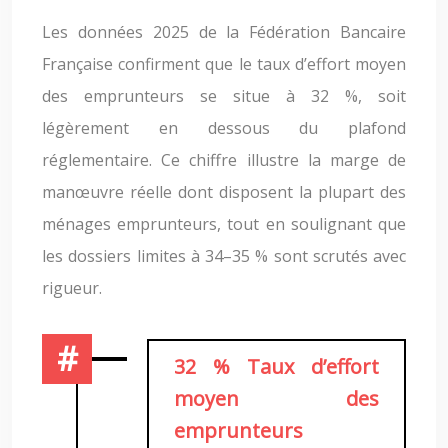
Les données 2025 de la Fédération Bancaire
Française confirment que le taux d’effort moyen
des emprunteurs se situe à 32 %, soit
légèrement en dessous du plafond
réglementaire. Ce chiffre illustre la marge de
manœuvre réelle dont disposent la plupart des
ménages emprunteurs, tout en soulignant que
les dossiers limites à 34–35 % sont scrutés avec
rigueur.
32 % Taux d’effort
moyen des
emprunteurs