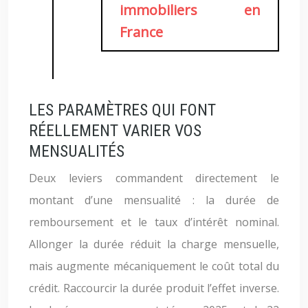
immobiliers en
France
LES PARAMÈTRES QUI FONT
RÉELLEMENT VARIER VOS
MENSUALITÉS
Deux leviers commandent directement le
montant d’une mensualité : la durée de
remboursement et le taux d’intérêt nominal.
Allonger la durée réduit la charge mensuelle,
mais augmente mécaniquement le coût total du
crédit. Raccourcir la durée produit l’effet inverse.