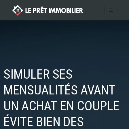
SIMULER SES
MENSUALITÉS AVANT
UN ACHAT EN COUPLE
ÉVITE BIEN DES