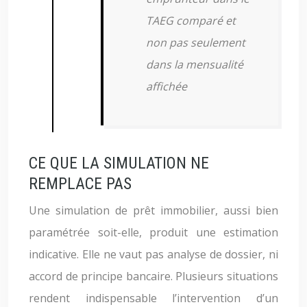
TAEG comparé et
non pas seulement
dans la mensualité
affichée
CE QUE LA SIMULATION NE
REMPLACE PAS
Une simulation de prêt immobilier, aussi bien
paramétrée soit-elle, produit une estimation
indicative. Elle ne vaut pas analyse de dossier, ni
accord de principe bancaire. Plusieurs situations
rendent indispensable l’intervention d’un