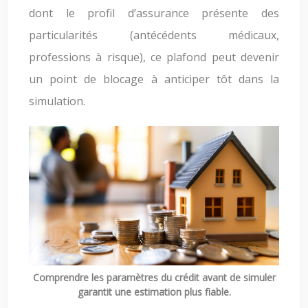
dont le profil d’assurance présente des
particularités (antécédents médicaux,
professions à risque), ce plafond peut devenir
un point de blocage à anticiper tôt dans la
simulation.
Comprendre les paramètres du crédit avant de simuler
garantit une estimation plus fiable.