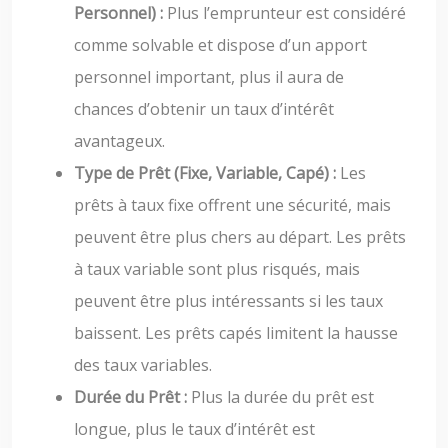
Personnel) :
Plus l’emprunteur est considéré
comme solvable et dispose d’un apport
personnel important, plus il aura de
chances d’obtenir un taux d’intérêt
avantageux.
Type de Prêt (Fixe, Variable, Capé) :
Les
prêts à taux fixe offrent une sécurité, mais
peuvent être plus chers au départ. Les prêts
à taux variable sont plus risqués, mais
peuvent être plus intéressants si les taux
baissent. Les prêts capés limitent la hausse
des taux variables.
Durée du Prêt :
Plus la durée du prêt est
longue, plus le taux d’intérêt est