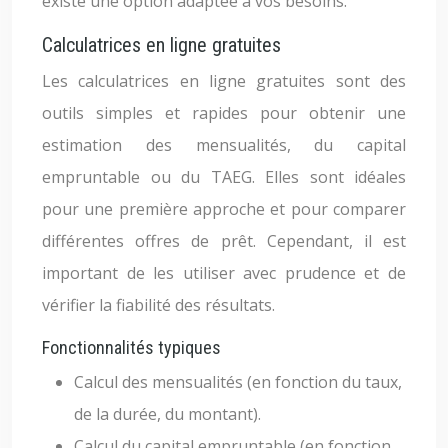
existe une option adaptée à vos besoins.
Calculatrices en ligne gratuites
Les calculatrices en ligne gratuites sont des
outils simples et rapides pour obtenir une
estimation des mensualités, du capital
empruntable ou du TAEG. Elles sont idéales
pour une première approche et pour comparer
différentes offres de prêt. Cependant, il est
important de les utiliser avec prudence et de
vérifier la fiabilité des résultats.
Fonctionnalités typiques
Calcul des mensualités (en fonction du taux,
de la durée, du montant).
Calcul du capital empruntable (en fonction