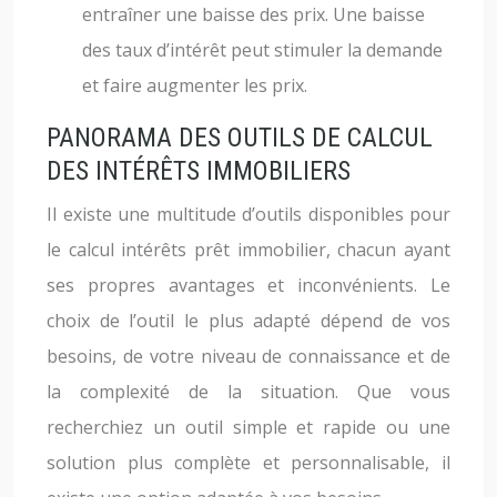
entraîner une baisse des prix. Une baisse
des taux d’intérêt peut stimuler la demande
et faire augmenter les prix.
PANORAMA DES OUTILS DE CALCUL
DES INTÉRÊTS IMMOBILIERS
Il existe une multitude d’outils disponibles pour
le calcul intérêts prêt immobilier, chacun ayant
ses propres avantages et inconvénients. Le
choix de l’outil le plus adapté dépend de vos
besoins, de votre niveau de connaissance et de
la complexité de la situation. Que vous
recherchiez un outil simple et rapide ou une
solution plus complète et personnalisable, il