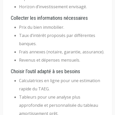
Horizon d’investissement envisagé.
Collecter les informations nécessaires
Prix du bien immobilier.
Taux d’intérêt proposés par différentes
banques.
Frais annexes (notaire, garantie, assurance).
Revenus et dépenses mensuels.
Choisir l’outil adapté à ses besoins
Calculatrices en ligne pour une estimation
rapide du TAEG.
Tableurs pour une analyse plus
approfondie et personnalisée du tableau
amortissement prêt.