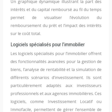
Un graphique dynamique illustrant la part des
intérêts et du capital remboursé au fil du temps
permet de visualiser l’évolution du
remboursement du prêt et l’impact des intérêts
sur le coût total.
Logiciels spécialisés pour l’immobilier
Les logiciels spécialisés pour l’immobilier offrent
des fonctionnalités avancées pour la gestion de
biens, l’analyse de rentabilité et la simulation de
différents scénarios d’investissement. Ils sont
particulièrement adaptés aux investisseurs
professionnels et aux agences immobilières. Ces
logiciels, comme Investissement Locatif ou
Immofacile, permettent de gérer l’ensemble de