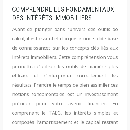
COMPRENDRE LES FONDAMENTAUX
DES INTÉRÊTS IMMOBILIERS
Avant de plonger dans l’univers des outils de
calcul, il est essentiel d’acquérir une solide base
de connaissances sur les concepts clés liés aux
intérêts immobiliers. Cette compréhension vous
permettra d’utiliser les outils de manière plus
efficace et d’interpréter correctement les
résultats. Prendre le temps de bien assimiler ces
notions fondamentales est un investissement
précieux pour votre avenir financier. En
comprenant le TAEG, les intérêts simples et
composés, l’amortissement et le capital restant