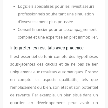
Logiciels spécialisés pour les investisseurs
professionnels souhaitant une simulation
d’investissement plus poussée.
Conseil financier pour un accompagnement
complet et une expertise en prêt immobilier.
Interpréter les résultats avec prudence
Il est essentiel de tenir compte des hypothèses
sous-jacentes des calculs et de ne pas se fier
uniquement aux résultats automatiques. Prenez
en compte les aspects qualitatifs, tels que
l’emplacement du bien, son état et son potentiel
de revente. Par exemple, un bien situé dans un
quartier en développement peut avoir un