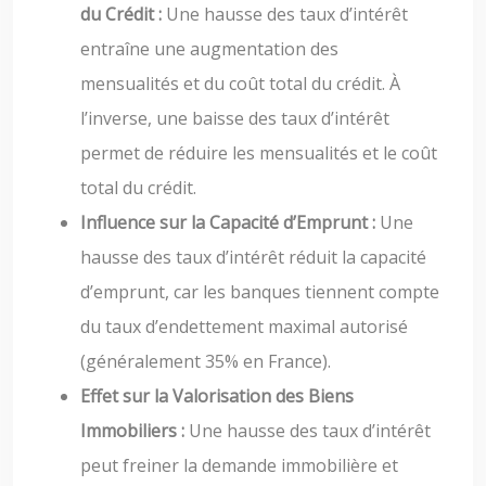
du Crédit :
Une hausse des taux d’intérêt
entraîne une augmentation des
mensualités et du coût total du crédit. À
l’inverse, une baisse des taux d’intérêt
permet de réduire les mensualités et le coût
total du crédit.
Influence sur la Capacité d’Emprunt :
Une
hausse des taux d’intérêt réduit la capacité
d’emprunt, car les banques tiennent compte
du taux d’endettement maximal autorisé
(généralement 35% en France).
Effet sur la Valorisation des Biens
Immobiliers :
Une hausse des taux d’intérêt
peut freiner la demande immobilière et