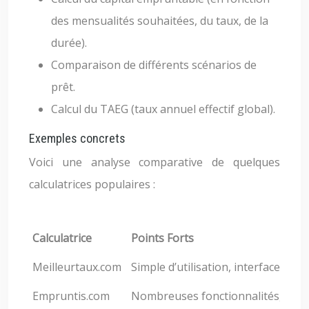
des mensualités souhaitées, du taux, de la
durée).
Comparaison de différents scénarios de
prêt.
Calcul du TAEG (taux annuel effectif global).
Exemples concrets
Voici une analyse comparative de quelques
calculatrices populaires :
Calculatrice
Points Forts
Meilleurtaux.com
Simple d’utilisation, interface clair
Empruntis.com
Nombreuses fonctionnalités, simulat