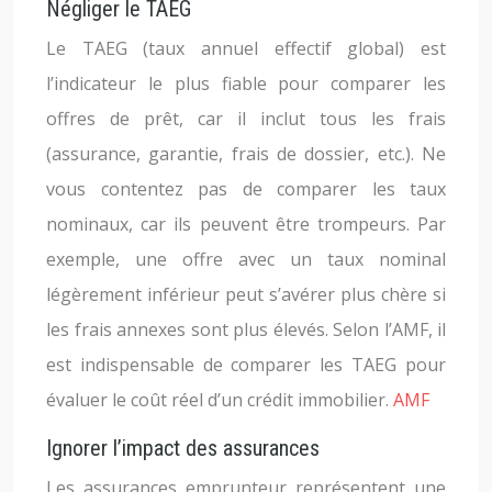
Négliger le TAEG
Le TAEG (taux annuel effectif global) est
l’indicateur le plus fiable pour comparer les
offres de prêt, car il inclut tous les frais
(assurance, garantie, frais de dossier, etc.). Ne
vous contentez pas de comparer les taux
nominaux, car ils peuvent être trompeurs. Par
exemple, une offre avec un taux nominal
légèrement inférieur peut s’avérer plus chère si
les frais annexes sont plus élevés. Selon l’AMF, il
est indispensable de comparer les TAEG pour
évaluer le coût réel d’un crédit immobilier.
AMF
Ignorer l’impact des assurances
Les assurances emprunteur représentent une