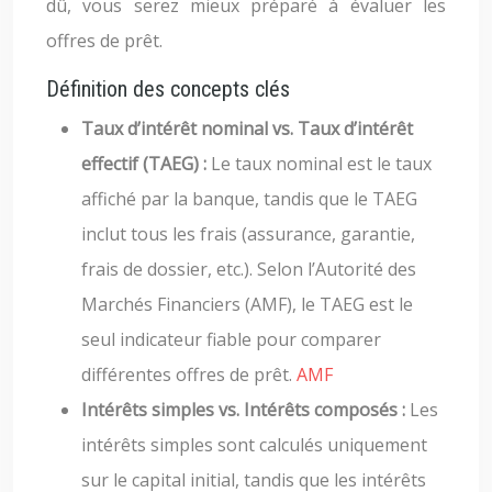
dû, vous serez mieux préparé à évaluer les
offres de prêt.
Définition des concepts clés
Taux d’intérêt nominal vs. Taux d’intérêt
effectif (TAEG) :
Le taux nominal est le taux
affiché par la banque, tandis que le TAEG
inclut tous les frais (assurance, garantie,
frais de dossier, etc.). Selon l’Autorité des
Marchés Financiers (AMF), le TAEG est le
seul indicateur fiable pour comparer
différentes offres de prêt.
AMF
Intérêts simples vs. Intérêts composés :
Les
intérêts simples sont calculés uniquement
sur le capital initial, tandis que les intérêts