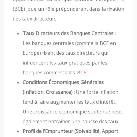
(BCE) joue un rôle prépondérant dans la fixation
des taux directeurs.
Taux Directeurs des Banques Centrales :
Les banques centrales (comme la BCE en
Europe) fixent des taux directeurs qui
influencent les taux pratiqués par les
banques commerciales.
BCE
Conditions Économiques Générales
(Inflation, Croissance) :
Une forte inflation
tend à faire augmenter les taux d’intérêt.
Une croissance économique soutenue peut
également entraîner une hausse des taux.
Profil de l’Emprunteur (Solvabilité, Apport