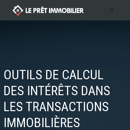
OUTILS DE CALCUL
DES INTÉRÊTS DANS
LES TRANSACTIONS
IMMOBILIÈRES