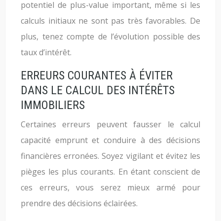
potentiel de plus-value important, même si les
calculs initiaux ne sont pas très favorables. De
plus, tenez compte de l’évolution possible des
taux d’intérêt.
ERREURS COURANTES À ÉVITER
DANS LE CALCUL DES INTÉRÊTS
IMMOBILIERS
Certaines erreurs peuvent fausser le calcul
capacité emprunt et conduire à des décisions
financières erronées. Soyez vigilant et évitez les
pièges les plus courants. En étant conscient de
ces erreurs, vous serez mieux armé pour
prendre des décisions éclairées.