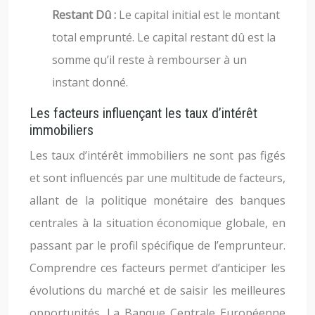
Restant Dû :
Le capital initial est le montant
total emprunté. Le capital restant dû est la
somme qu’il reste à rembourser à un
instant donné.
Les facteurs influençant les taux d’intérêt
immobiliers
Les taux d’intérêt immobiliers ne sont pas figés
et sont influencés par une multitude de facteurs,
allant de la politique monétaire des banques
centrales à la situation économique globale, en
passant par le profil spécifique de l’emprunteur.
Comprendre ces facteurs permet d’anticiper les
évolutions du marché et de saisir les meilleures
opportunités. La Banque Centrale Européenne