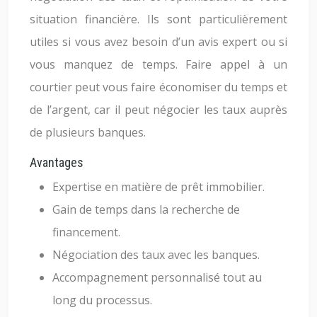
situation financière. Ils sont particulièrement
utiles si vous avez besoin d’un avis expert ou si
vous manquez de temps. Faire appel à un
courtier peut vous faire économiser du temps et
de l’argent, car il peut négocier les taux auprès
de plusieurs banques.
Avantages
Expertise en matière de prêt immobilier.
Gain de temps dans la recherche de
financement.
Négociation des taux avec les banques.
Accompagnement personnalisé tout au
long du processus.