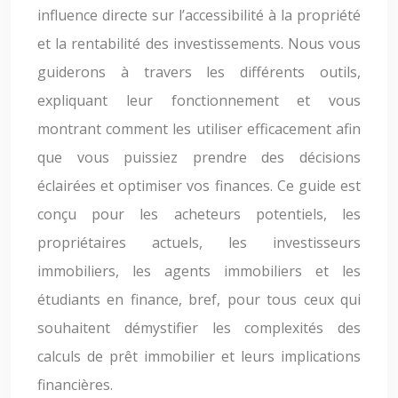
influence directe sur l’accessibilité à la propriété
et la rentabilité des investissements. Nous vous
guiderons à travers les différents outils,
expliquant leur fonctionnement et vous
montrant comment les utiliser efficacement afin
que vous puissiez prendre des décisions
éclairées et optimiser vos finances. Ce guide est
conçu pour les acheteurs potentiels, les
propriétaires actuels, les investisseurs
immobiliers, les agents immobiliers et les
étudiants en finance, bref, pour tous ceux qui
souhaitent démystifier les complexités des
calculs de prêt immobilier et leurs implications
financières.