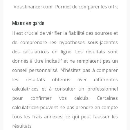
Vousfinancer.com
Permet de comparer les offres de
Mises en garde
Il est crucial de vérifier la fiabilité des sources et
de comprendre les hypothèses sous-jacentes
des calculatrices en ligne. Les résultats sont
donnés à titre indicatif et ne remplacent pas un
conseil personnalisé. N’hésitez pas à comparer
les résultats obtenus avec différentes
calculatrices et à consulter un professionnel
pour confirmer vos calculs. Certaines
calculatrices peuvent ne pas prendre en compte
tous les frais annexes, ce qui peut fausser les
résultats.