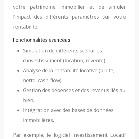
votre patrimoine immobilier et de simuler
l’impact des différents paramètres sur votre
rentabilité.
Fonctionnalités avancées
Simulation de différents scénarios
d’investissement (location, revente).
Analyse de la rentabilité locative (brute,
nette, cash-flow).
Gestion des dépenses et des revenus liés au
bien.
Intégration avec des bases de données
immobilières.
Par exemple, le logiciel Investissement Locatif