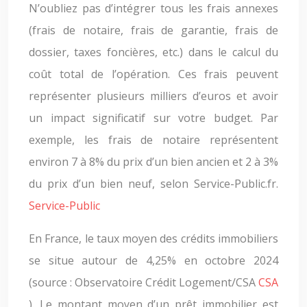
N’oubliez pas d’intégrer tous les frais annexes
(frais de notaire, frais de garantie, frais de
dossier, taxes foncières, etc.) dans le calcul du
coût total de l’opération. Ces frais peuvent
représenter plusieurs milliers d’euros et avoir
un impact significatif sur votre budget. Par
exemple, les frais de notaire représentent
environ 7 à 8% du prix d’un bien ancien et 2 à 3%
du prix d’un bien neuf, selon Service-Public.fr.
Service-Public
En France, le taux moyen des crédits immobiliers
se situe autour de 4,25% en octobre 2024
(source : Observatoire Crédit Logement/CSA
CSA
). Le montant moyen d’un prêt immobilier est