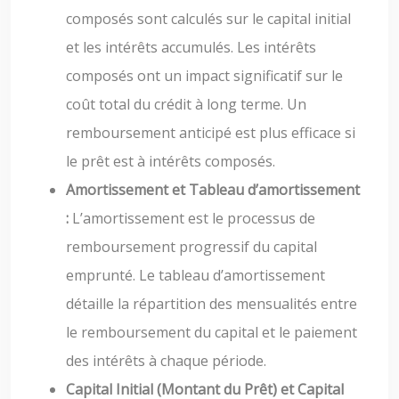
composés sont calculés sur le capital initial
et les intérêts accumulés. Les intérêts
composés ont un impact significatif sur le
coût total du crédit à long terme. Un
remboursement anticipé est plus efficace si
le prêt est à intérêts composés.
Amortissement et Tableau d’amortissement
:
L’amortissement est le processus de
remboursement progressif du capital
emprunté. Le tableau d’amortissement
détaille la répartition des mensualités entre
le remboursement du capital et le paiement
des intérêts à chaque période.
Capital Initial (Montant du Prêt) et Capital