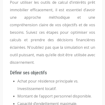
Pour utiliser les outils de calcul d’intérêts prêt
immobilier efficacement, il est essentiel d’avoir
une approche méthodique et une
compréhension claire de vos objectifs et de vos
besoins. Suivez ces étapes pour optimiser vos
calculs et prendre des décisions financières
éclairées. N’oubliez pas que la simulation est un
outil puissant, mais qu’elle doit être utilisée avec
discernement.
Définir ses objectifs
Achat pour résidence principale vs.
Investissement locatif.
Montant de l’apport personnel disponible.
Capacité d’endettement maximale.