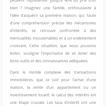
peuvent représenter jusqu’à 40% du prix d’un
bien ? Imaginez une famille, enthousiaste à
l’idée d’acquérir sa première maison, qui, faute
d’une compréhension précise des mécanismes
d’intérêts, se retrouve confrontée à des
mensualités insoutenables et à un endettement
croissant. Cette situation, que nous pouvons
éviter, souligne l’importance de se doter des
bons outils et des connaissances adéquates.
Dans le monde complexe des transactions
immobilières, que ce soit pour l’achat d’une
maison, la vente d’un appartement ou un
investissement locatif, le calcul des intérêts est
une étape cruciale. Les taux d’intérêt ont une