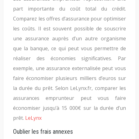
part importante du coût total du crédit.
Comparez les offres d’assurance pour optimiser
les coûts. Il est souvent possible de souscrire
une assurance auprès d’un autre organisme
que la banque, ce qui peut vous permettre de
réaliser des économies significatives. Par
exemple, une assurance externalisée peut vous
faire économiser plusieurs milliers d’euros sur
la durée du prêt. Selon LeLynx.fr, comparer les
assurances emprunteur peut vous faire
économiser jusqu’à 15 000€ sur la durée d’un
prêt.
LeLynx
Oublier les frais annexes