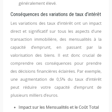
généralement élevé.
Conséquences des variations de taux d’intérêt
Les variations des taux d’intérêt ont un impact
direct et significatif sur tous les aspects d’une
transaction immobilière, des mensualités à la
capacité d’emprunt, en passant par la
valorisation des biens. Il est donc crucial de
comprendre ces conséquences pour prendre
des décisions financières éclairées. Par exemple,
une augmentation de 0,5% du taux d’intérêt
peut réduire votre capacité d’emprunt de
plusieurs milliers d’euros.
Impact sur les Mensualités et le Coût Total