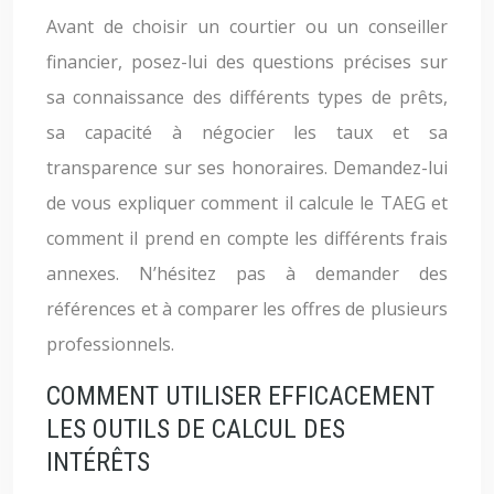
Avant de choisir un courtier ou un conseiller
financier, posez-lui des questions précises sur
sa connaissance des différents types de prêts,
sa capacité à négocier les taux et sa
transparence sur ses honoraires. Demandez-lui
de vous expliquer comment il calcule le TAEG et
comment il prend en compte les différents frais
annexes. N’hésitez pas à demander des
références et à comparer les offres de plusieurs
professionnels.
COMMENT UTILISER EFFICACEMENT
LES OUTILS DE CALCUL DES
INTÉRÊTS