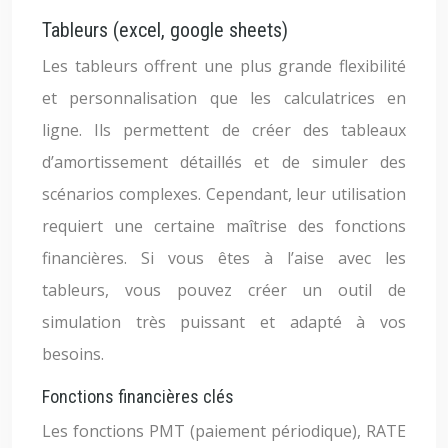
Tableurs (excel, google sheets)
Les tableurs offrent une plus grande flexibilité
et personnalisation que les calculatrices en
ligne. Ils permettent de créer des tableaux
d’amortissement détaillés et de simuler des
scénarios complexes. Cependant, leur utilisation
requiert une certaine maîtrise des fonctions
financières. Si vous êtes à l’aise avec les
tableurs, vous pouvez créer un outil de
simulation très puissant et adapté à vos
besoins.
Fonctions financières clés
Les fonctions PMT (paiement périodique), RATE