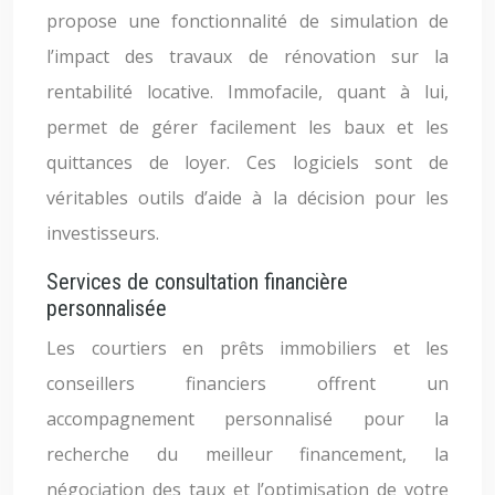
propose une fonctionnalité de simulation de
l’impact des travaux de rénovation sur la
rentabilité locative. Immofacile, quant à lui,
permet de gérer facilement les baux et les
quittances de loyer. Ces logiciels sont de
véritables outils d’aide à la décision pour les
investisseurs.
Services de consultation financière
personnalisée
Les courtiers en prêts immobiliers et les
conseillers financiers offrent un
accompagnement personnalisé pour la
recherche du meilleur financement, la
négociation des taux et l’optimisation de votre