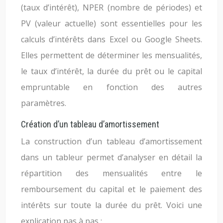
(taux d’intérêt), NPER (nombre de périodes) et
PV (valeur actuelle) sont essentielles pour les
calculs d’intérêts dans Excel ou Google Sheets.
Elles permettent de déterminer les mensualités,
le taux d’intérêt, la durée du prêt ou le capital
empruntable en fonction des autres
paramètres.
Création d’un tableau d’amortissement
La construction d’un tableau d’amortissement
dans un tableur permet d’analyser en détail la
répartition des mensualités entre le
remboursement du capital et le paiement des
intérêts sur toute la durée du prêt. Voici une
explication pas à pas :