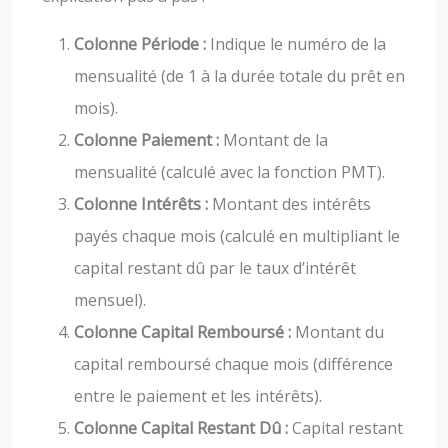
Colonne Période :
Indique le numéro de la
mensualité (de 1 à la durée totale du prêt en
mois).
Colonne Paiement :
Montant de la
mensualité (calculé avec la fonction PMT).
Colonne Intérêts :
Montant des intérêts
payés chaque mois (calculé en multipliant le
capital restant dû par le taux d’intérêt
mensuel).
Colonne Capital Remboursé :
Montant du
capital remboursé chaque mois (différence
entre le paiement et les intérêts).
Colonne Capital Restant Dû :
Capital restant