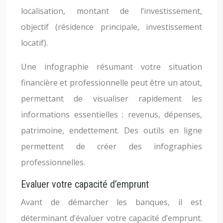
localisation, montant de l’investissement,
objectif (résidence principale, investissement
locatif).
Une infographie résumant votre situation
financière et professionnelle peut être un atout,
permettant de visualiser rapidement les
informations essentielles : revenus, dépenses,
patrimoine, endettement. Des outils en ligne
permettent de créer des infographies
professionnelles.
Evaluer votre capacité d’emprunt
Avant de démarcher les banques, il est
déterminant d’évaluer votre capacité d’emprunt.