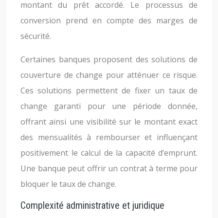
montant du prêt accordé. Le processus de
conversion prend en compte des marges de
sécurité.
Certaines banques proposent des solutions de
couverture de change pour atténuer ce risque.
Ces solutions permettent de fixer un taux de
change garanti pour une période donnée,
offrant ainsi une visibilité sur le montant exact
des mensualités à rembourser et influençant
positivement le calcul de la capacité d’emprunt.
Une banque peut offrir un contrat à terme pour
bloquer le taux de change.
Complexité administrative et juridique