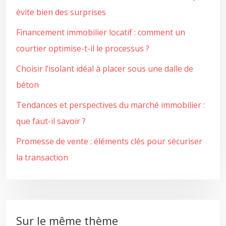
évite bien des surprises
Financement immobilier locatif : comment un
courtier optimise-t-il le processus ?
Choisir l’isolant idéal à placer sous une dalle de
béton
Tendances et perspectives du marché immobilier :
que faut-il savoir ?
Promesse de vente : éléments clés pour sécuriser
la transaction
Sur le même thème