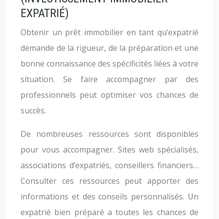
EXPATRIÉ)
Obtenir un prêt immobilier en tant qu’expatrié
demande de la rigueur, de la préparation et une
bonne connaissance des spécificités liées à votre
situation. Se faire accompagner par des
professionnels peut optimiser vos chances de
succès.
De nombreuses ressources sont disponibles
pour vous accompagner. Sites web spécialisés,
associations d’expatriés, conseillers financiers…
Consulter ces ressources peut apporter des
informations et des conseils personnalisés. Un
expatrié bien préparé a toutes les chances de