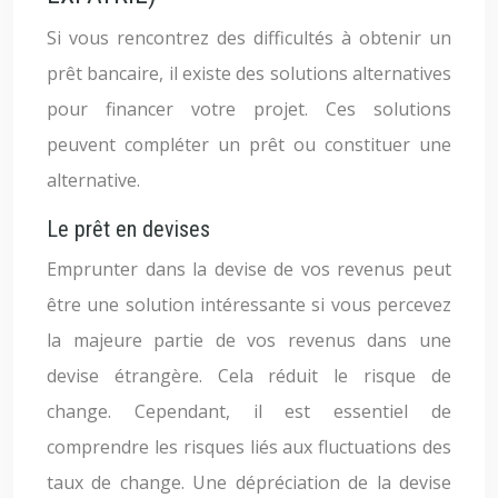
Si vous rencontrez des difficultés à obtenir un
prêt bancaire, il existe des solutions alternatives
pour financer votre projet. Ces solutions
peuvent compléter un prêt ou constituer une
alternative.
Le prêt en devises
Emprunter dans la devise de vos revenus peut
être une solution intéressante si vous percevez
la majeure partie de vos revenus dans une
devise étrangère. Cela réduit le risque de
change. Cependant, il est essentiel de
comprendre les risques liés aux fluctuations des
taux de change. Une dépréciation de la devise