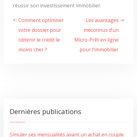
réussir son investissement immobilier.
Comment optimiser
Les avantages
votre dossier pour
méconnus d’un
obtenir le crédit le
Micro-Prêt en ligne
moins cher ?
pour l’immobilier
Dernières publications
Simuler ses mensualités avant un achat en couple