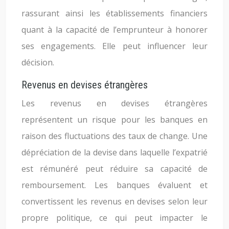
rassurant ainsi les établissements financiers
quant à la capacité de l’emprunteur à honorer
ses engagements. Elle peut influencer leur
décision.
Revenus en devises étrangères
Les revenus en devises étrangères
représentent un risque pour les banques en
raison des fluctuations des taux de change. Une
dépréciation de la devise dans laquelle l’expatrié
est rémunéré peut réduire sa capacité de
remboursement. Les banques évaluent et
convertissent les revenus en devises selon leur
propre politique, ce qui peut impacter le