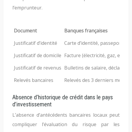
l’emprunteur.
Document
Banques françaises
Justificatif d’identité
Carte d’identité, passeport
Justificatif de domicile
Facture (électricité, gaz, eau), 
Justificatif de revenus
Bulletins de salaire, déclaratio
Relevés bancaires
Relevés des 3 derniers mois
Absence d’historique de crédit dans le pays
d’investissement
L’absence d’antécédents bancaires locaux peut
compliquer l’évaluation du risque par les