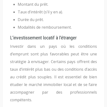
Montant du prêt.
Taux d’intérêt (s’il y en a).
Durée du prêt.
Modalités de remboursement.
L’investissement locatif à l’étranger
Investir dans un pays où les conditions
d’emprunt sont plus favorables peut être une
stratégie à envisager. Certains pays offrent des
taux d’intérêt plus bas ou des conditions d’accès
au crédit plus souples. Il est essentiel de bien
étudier le marché immobilier local et de se faire
accompagner par des professionnels
compétents.