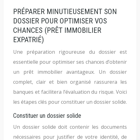
PRÉPARER MINUTIEUSEMENT SON
DOSSIER POUR OPTIMISER VOS
CHANCES (PRÊT IMMOBILIER
EXPATRIÉ)
Une préparation rigoureuse du dossier est
essentielle pour optimiser ses chances d’obtenir
un prêt immobilier avantageux. Un dossier
complet, clair et bien organisé rassurera les
banques et facilitera l’évaluation du risque. Voici
les étapes clés pour constituer un dossier solide.
Constituer un dossier solide
Un dossier solide doit contenir les documents
nécessaires pour justifier de votre identité, de