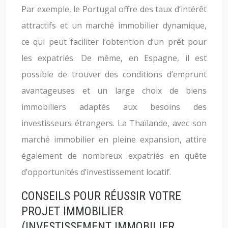
Par exemple, le Portugal offre des taux d’intérêt
attractifs et un marché immobilier dynamique,
ce qui peut faciliter l’obtention d’un prêt pour
les expatriés. De même, en Espagne, il est
possible de trouver des conditions d’emprunt
avantageuses et un large choix de biens
immobiliers adaptés aux besoins des
investisseurs étrangers. La Thaïlande, avec son
marché immobilier en pleine expansion, attire
également de nombreux expatriés en quête
d’opportunités d’investissement locatif.
CONSEILS POUR RÉUSSIR VOTRE
PROJET IMMOBILIER
(INVESTISSEMENT IMMOBILIER