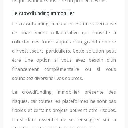
risque avant de souscrire un prêt en devises.
Le crowdfunding immobilier
Le crowdfunding immobilier est une alternative
de financement collaborative qui consiste à
collecter des fonds auprès d’un grand nombre
d’investisseurs particuliers. Cette solution peut
être une option si vous avez besoin d’un
financement complémentaire ou si vous
souhaitez diversifier vos sources.
Le crowdfunding immobilier présente des
risques, car toutes les plateformes ne sont pas
fiables et certains projets peuvent être risqués.
Il est donc essentiel de se renseigner sur la