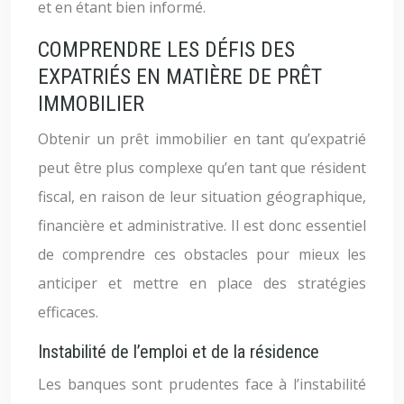
et en étant bien informé.
COMPRENDRE LES DÉFIS DES
EXPATRIÉS EN MATIÈRE DE PRÊT
IMMOBILIER
Obtenir un prêt immobilier en tant qu’expatrié
peut être plus complexe qu’en tant que résident
fiscal, en raison de leur situation géographique,
financière et administrative. Il est donc essentiel
de comprendre ces obstacles pour mieux les
anticiper et mettre en place des stratégies
efficaces.
Instabilité de l’emploi et de la résidence
Les banques sont prudentes face à l’instabilité