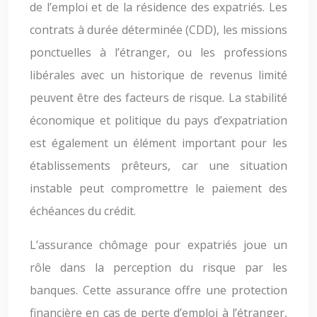
de l’emploi et de la résidence des expatriés. Les
contrats à durée déterminée (CDD), les missions
ponctuelles à l’étranger, ou les professions
libérales avec un historique de revenus limité
peuvent être des facteurs de risque. La stabilité
économique et politique du pays d’expatriation
est également un élément important pour les
établissements prêteurs, car une situation
instable peut compromettre le paiement des
échéances du crédit.
L’assurance chômage pour expatriés joue un
rôle dans la perception du risque par les
banques. Cette assurance offre une protection
financière en cas de perte d’emploi à l’étranger,