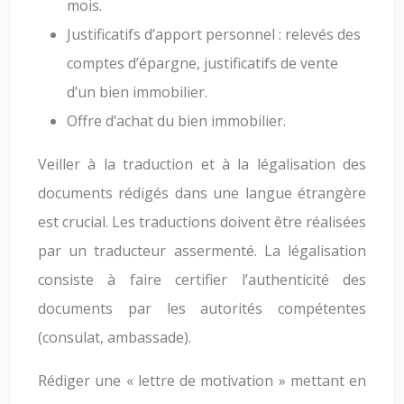
mois.
Justificatifs d’apport personnel : relevés des
comptes d’épargne, justificatifs de vente
d’un bien immobilier.
Offre d’achat du bien immobilier.
Veiller à la traduction et à la légalisation des
documents rédigés dans une langue étrangère
est crucial. Les traductions doivent être réalisées
par un traducteur assermenté. La légalisation
consiste à faire certifier l’authenticité des
documents par les autorités compétentes
(consulat, ambassade).
Rédiger une « lettre de motivation » mettant en