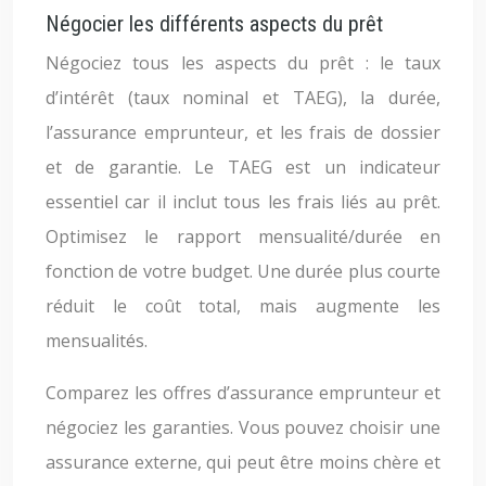
Négocier les différents aspects du prêt
Négociez tous les aspects du prêt : le taux
d’intérêt (taux nominal et TAEG), la durée,
l’assurance emprunteur, et les frais de dossier
et de garantie. Le TAEG est un indicateur
essentiel car il inclut tous les frais liés au prêt.
Optimisez le rapport mensualité/durée en
fonction de votre budget. Une durée plus courte
réduit le coût total, mais augmente les
mensualités.
Comparez les offres d’assurance emprunteur et
négociez les garanties. Vous pouvez choisir une
assurance externe, qui peut être moins chère et