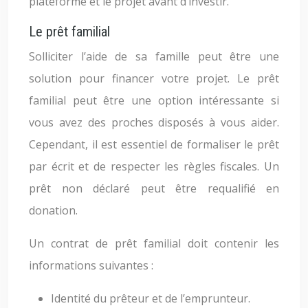
plateforme et le projet avant d’investir.
Le prêt familial
Solliciter l’aide de sa famille peut être une
solution pour financer votre projet. Le prêt
familial peut être une option intéressante si
vous avez des proches disposés à vous aider.
Cependant, il est essentiel de formaliser le prêt
par écrit et de respecter les règles fiscales. Un
prêt non déclaré peut être requalifié en
donation.
Un contrat de prêt familial doit contenir les
informations suivantes :
Identité du prêteur et de l’emprunteur.