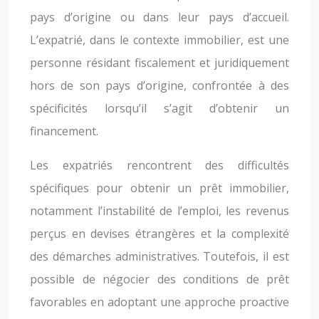
pays d’origine ou dans leur pays d’accueil.
L’expatrié, dans le contexte immobilier, est une
personne résidant fiscalement et juridiquement
hors de son pays d’origine, confrontée à des
spécificités lorsqu’il s’agit d’obtenir un
financement.
Les expatriés rencontrent des difficultés
spécifiques pour obtenir un prêt immobilier,
notamment l’instabilité de l’emploi, les revenus
perçus en devises étrangères et la complexité
des démarches administratives. Toutefois, il est
possible de négocier des conditions de prêt
favorables en adoptant une approche proactive