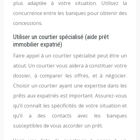
plus adaptée à votre situation. Utilisez la
concurrence entre les banques pour obtenir des
concessions.
Utiliser un courtier spécialisé (aide prêt
immobilier expatrié)
Faire appel à un courtier spécialisé peut être un
atout. Un courtier vous aidera à constituer votre
dossier, à comparer les offres, et à négocier.
Choisir un courtier ayant une expertise dans les
prêts aux expatriés est important. Assurez-vous
qu’il connaît les spécificités de votre situation et
qu’il a des contacts avec les banques
susceptibles de vous accorder un prêt.