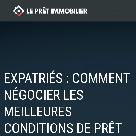
EXPATRIÉS : COMMENT
NÉGOCIER LES
MEILLEURES
CONDITIONS DE PRÊT