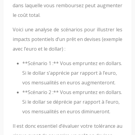
dans laquelle vous remboursez peut augmenter
le coût total.
Voici une analyse de scénarios pour illustrer les
impacts potentiels d’un prêt en devises (exemple
avec l’euro et le dollar) :
**Scénario 1 :** Vous empruntez en dollars.
Si le dollar s’apprécie par rapport à l’euro,
vos mensualités en euros augmenteront.
**Scénario 2 :** Vous empruntez en dollars.
Si le dollar se déprécie par rapport à l’euro,
vos mensualités en euros diminueront.
Il est donc essentiel d’évaluer votre tolérance au