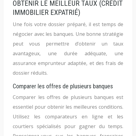
OBTENIR LE MEILLEUR TAUX (CRÉDIT
IMMOBILIER EXPATRIÉ)
Une fois votre dossier préparé, il est temps de
négocier avec les banques. Une bonne stratégie
peut vous permettre d’obtenir un taux
avantageux, une durée adéquate, une
assurance emprunteur adaptée, et des frais de
dossier réduits.
Comparer les offres de plusieurs banques
Comparer les offres de plusieurs banques est
essentiel pour obtenir les meilleures conditions.
Utilisez les comparateurs en ligne et les
courtiers spécialisés pour gagner du temps.