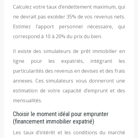
Calculez votre taux d’endettement maximum, qui
ne devrait pas excéder 35% de vos revenus nets.
Estimez l’apport personnel nécessaire, qui
correspond à 10 à 20% du prix du bien.
Il existe des simulateurs de prêt immobilier en
ligne pour les expatriés, intégrant les
particularités des revenus en devises et des frais
annexes. Ces simulateurs vous donneront une
estimation de votre capacité d’emprunt et des
mensualités.
Choisir le moment idéal pour emprunter
(financement immobilier expatrié)
Les taux d’intérêt et les conditions du marché