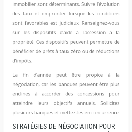
immobilier sont déterminants. Suivre l’évolution
des taux et emprunter lorsque les conditions
sont favorables est judicieux. Renseignez-vous
sur les dispositifs d’aide à l’accession à la
propriété. Ces dispositifs peuvent permettre de
bénéficier de prêts à taux zéro ou de réductions
d’impôts.
La fin d’année peut être propice à la
négociation, car les banques peuvent être plus
enclines à accorder des concessions pour
atteindre leurs objectifs annuels. Sollicitez
plusieurs banques et mettez-les en concurrence.
STRATÉGIES DE NÉGOCIATION POUR