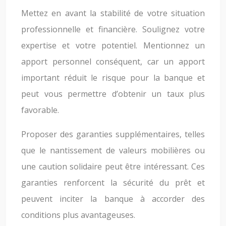
Mettez en avant la stabilité de votre situation
professionnelle et financière. Soulignez votre
expertise et votre potentiel. Mentionnez un
apport personnel conséquent, car un apport
important réduit le risque pour la banque et
peut vous permettre d’obtenir un taux plus
favorable.
Proposer des garanties supplémentaires, telles
que le nantissement de valeurs mobilières ou
une caution solidaire peut être intéressant. Ces
garanties renforcent la sécurité du prêt et
peuvent inciter la banque à accorder des
conditions plus avantageuses.