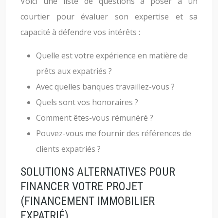
Voici une liste de questions à poser à un
courtier pour évaluer son expertise et sa
capacité à défendre vos intérêts :
Quelle est votre expérience en matière de
prêts aux expatriés ?
Avec quelles banques travaillez-vous ?
Quels sont vos honoraires ?
Comment êtes-vous rémunéré ?
Pouvez-vous me fournir des références de
clients expatriés ?
SOLUTIONS ALTERNATIVES POUR
FINANCER VOTRE PROJET
(FINANCEMENT IMMOBILIER
EXPATRIÉ)