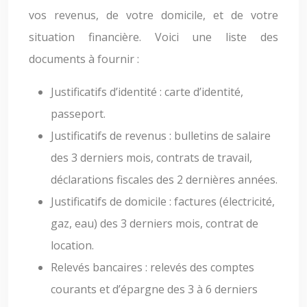
vos revenus, de votre domicile, et de votre
situation financière. Voici une liste des
documents à fournir :
Justificatifs d’identité : carte d’identité,
passeport.
Justificatifs de revenus : bulletins de salaire
des 3 derniers mois, contrats de travail,
déclarations fiscales des 2 dernières années.
Justificatifs de domicile : factures (électricité,
gaz, eau) des 3 derniers mois, contrat de
location.
Relevés bancaires : relevés des comptes
courants et d’épargne des 3 à 6 derniers