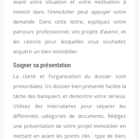
avant votre situation et votre motivation à
investir dans l’immobilier peut appuyer votre
demande. Dans cette lettre, expliquez votre
parcours professionnel, vos projets d’avenir, et
les raisons pour lesquelles vous souhaitez
acquérir un bien immobilier.
Soigner sa présentation
La clarté et l’organisation du dossier sont
primordiales. Un dossier bien présenté facilite la
tâche des banquiers et démontre votre sérieux.
Utilisez des intercalaires pour séparer les
différentes catégories de documents. Rédigez
une présentation de votre projet immobilier en
mettant en avant les points clés : type de bien,