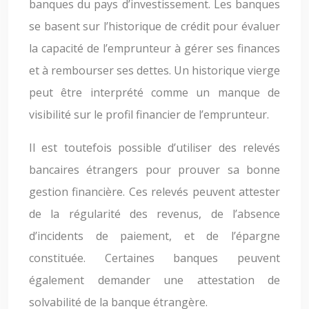
banques du pays d’investissement. Les banques
se basent sur l’historique de crédit pour évaluer
la capacité de l’emprunteur à gérer ses finances
et à rembourser ses dettes. Un historique vierge
peut être interprété comme un manque de
visibilité sur le profil financier de l’emprunteur.
Il est toutefois possible d’utiliser des relevés
bancaires étrangers pour prouver sa bonne
gestion financière. Ces relevés peuvent attester
de la régularité des revenus, de l’absence
d’incidents de paiement, et de l’épargne
constituée. Certaines banques peuvent
également demander une attestation de
solvabilité de la banque étrangère.