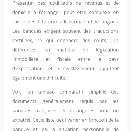
Présenter des justificatifs de revenus et de
domicile à l’étranger peut être complexe en
raison des différences de formats et de langues.
Les banques exigent souvent des traductions
certifiées, ce qui engendre des coûts. Les
différences en matière de législation
immobilière et fiscale entre le pays
d’expatriation et d’investissement ajoutent
également une difficulté.
Voici un tableau comparatif simplifié des
documents généralement requis par les
banques françaises et étrangères pour un
expatrié. Cette liste peut varier en fonction de la
banque et de la situation personnelle de