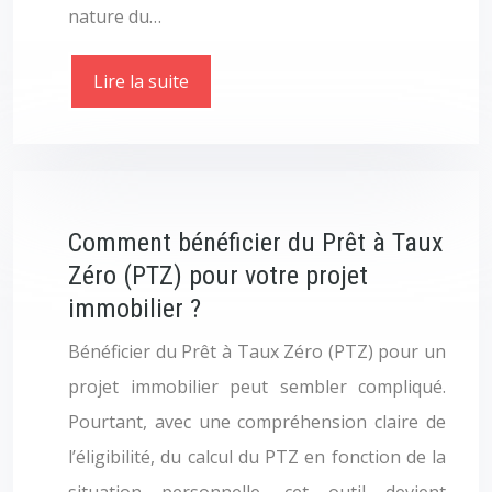
nature du…
Lire la suite
Comment bénéficier du Prêt à Taux
Zéro (PTZ) pour votre projet
immobilier ?
Bénéficier du Prêt à Taux Zéro (PTZ) pour un
projet immobilier peut sembler compliqué.
Pourtant, avec une compréhension claire de
l’éligibilité, du calcul du PTZ en fonction de la