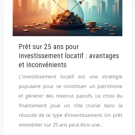
Prêt sur 25 ans pour
investissement locatif : avantages
et inconvénients
L’investissement locatif est une stratégie
populaire pour se constituer un patrimoine
et générer des revenus passifs. Le choix du
financement joue un rôle crucial dans la
réussite de ce type d’investissement. Un prêt
immobilier sur 25 ans peut être une…