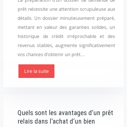
La préparation d’un dossier de demande de
prêt nécessite une attention scrupuleuse aux
détails. Un dossier minutieusement préparé,
mettant en valeur des garanties solides, un
historique de crédit irréprochable et des
revenus stables, augmente significativement
vos chances d’obtenir un prêt….
Lire la suite
Quels sont les avantages d’un prêt
relais dans l’achat d’un bien