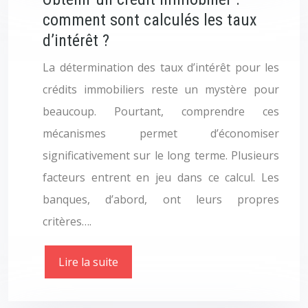
comment sont calculés les taux
d’intérêt ?
La détermination des taux d’intérêt pour les
crédits immobiliers reste un mystère pour
beaucoup. Pourtant, comprendre ces
mécanismes permet d’économiser
significativement sur le long terme. Plusieurs
facteurs entrent en jeu dans ce calcul. Les
banques, d’abord, ont leurs propres
critères….
Lire la suite