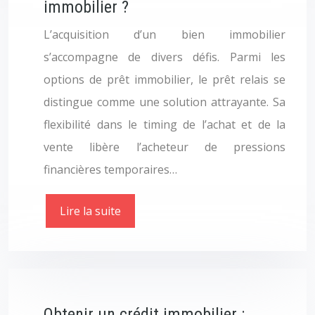
immobilier ?
L’acquisition d’un bien immobilier
s’accompagne de divers défis. Parmi les
options de prêt immobilier, le prêt relais se
distingue comme une solution attrayante. Sa
flexibilité dans le timing de l’achat et de la
vente libère l’acheteur de pressions
financières temporaires…
Lire la suite
Obtenir un crédit immobilier :