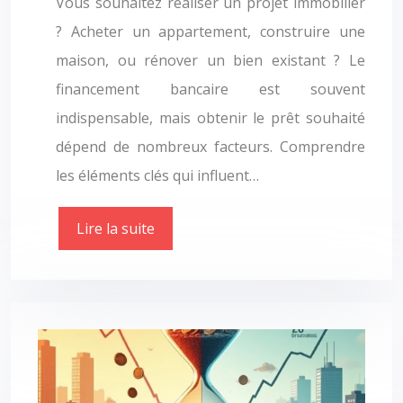
Vous souhaitez réaliser un projet immobilier
? Acheter un appartement, construire une
maison, ou rénover un bien existant ? Le
financement bancaire est souvent
indispensable, mais obtenir le prêt souhaité
dépend de nombreux facteurs. Comprendre
les éléments clés qui influent…
Lire la suite