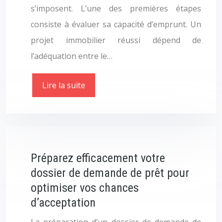
s’imposent. L’une des premières étapes
consiste à évaluer sa capacité d’emprunt. Un
projet immobilier réussi dépend de
l’adéquation entre le…
Lire la suite
Préparez efficacement votre
dossier de demande de prêt pour
optimiser vos chances
d’acceptation