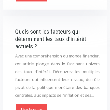
Quels sont les facteurs qui
déterminent les taux d’intérêt
actuels ?
Avec une compréhension du monde financier,
cet article plonge dans le fascinant univers
des taux d’intérêt. Découvrez les multiples
facteurs qui influencent leur niveau, du rôle
pivot de la politique monétaire des banques
centrales, aux impacts de l’inflation et des…
Lire la suite