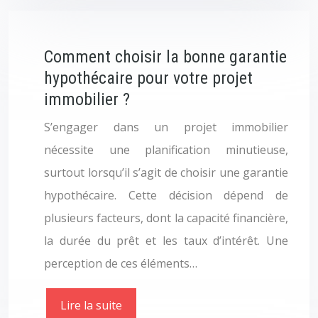
Comment choisir la bonne garantie
hypothécaire pour votre projet
immobilier ?
S’engager dans un projet immobilier
nécessite une planification minutieuse,
surtout lorsqu’il s’agit de choisir une garantie
hypothécaire. Cette décision dépend de
plusieurs facteurs, dont la capacité financière,
la durée du prêt et les taux d’intérêt. Une
perception de ces éléments…
Lire la suite