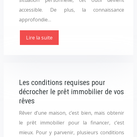
situation personnelle, cet outil devient
accessible. De plus, la connaissance
approfondie…
Lire la suite
Les conditions requises pour
décrocher le prêt immobilier de vos
rêves
Rêver d’une maison, c’est bien, mais obtenir
le prêt immobilier pour la financer, c’est
mieux. Pour y parvenir, plusieurs conditions