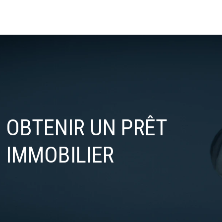
OBTENIR UN PRÊT
IMMOBILIER