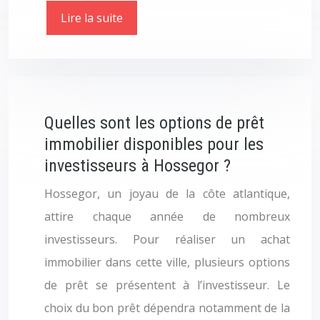
Lire la suite
Quelles sont les options de prêt
immobilier disponibles pour les
investisseurs à Hossegor ?
Hossegor, un joyau de la côte atlantique,
attire chaque année de nombreux
investisseurs. Pour réaliser un achat
immobilier dans cette ville, plusieurs options
de prêt se présentent à l’investisseur. Le
choix du bon prêt dépendra notamment de la