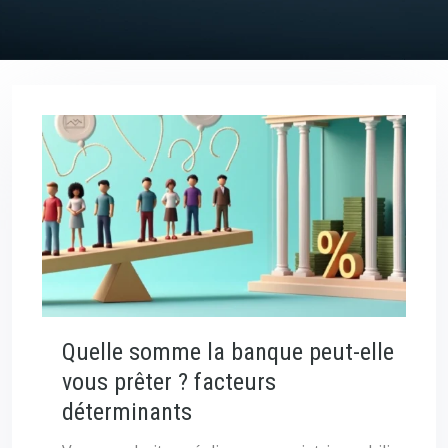
Quelle somme la banque peut-elle
vous prêter ? facteurs
déterminants