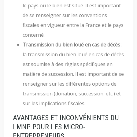
le pays où le bien est situé. Il est important
de se renseigner sur les conventions
fiscales en vigueur entre la France et le pays
concerné.
Transmission du bien loué en cas de décès :
la transmission du bien loué en cas de décès
est soumise à des règles spécifiques en
matière de succession. Il est important de se
renseigner sur les différentes options de
transmission (donation, succession, etc.) et
sur les implications fiscales.
AVANTAGES ET INCONVÉNIENTS DU
LMNP POUR LES MICRO-
ENTREPRENEURS