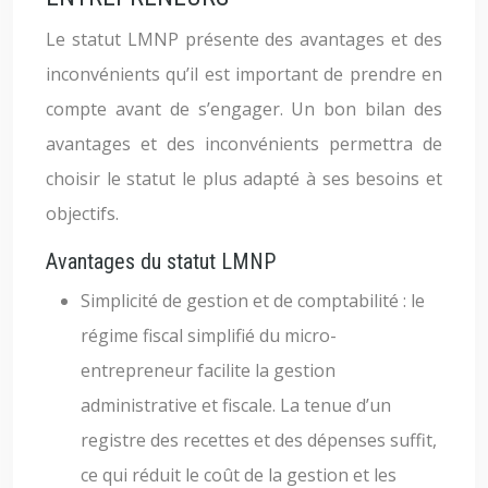
Le statut LMNP présente des avantages et des
inconvénients qu’il est important de prendre en
compte avant de s’engager. Un bon bilan des
avantages et des inconvénients permettra de
choisir le statut le plus adapté à ses besoins et
objectifs.
Avantages du statut LMNP
Simplicité de gestion et de comptabilité : le
régime fiscal simplifié du micro-
entrepreneur facilite la gestion
administrative et fiscale. La tenue d’un
registre des recettes et des dépenses suffit,
ce qui réduit le coût de la gestion et les