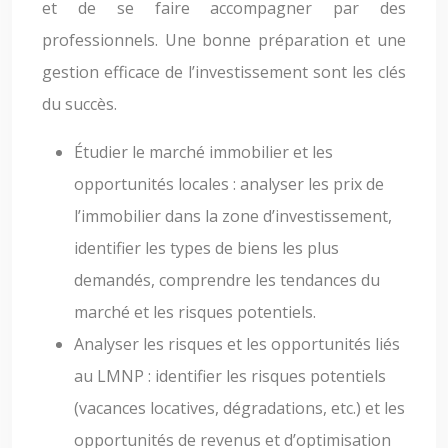
et de se faire accompagner par des
professionnels. Une bonne préparation et une
gestion efficace de l’investissement sont les clés
du succès.
Étudier le marché immobilier et les
opportunités locales : analyser les prix de
l’immobilier dans la zone d’investissement,
identifier les types de biens les plus
demandés, comprendre les tendances du
marché et les risques potentiels.
Analyser les risques et les opportunités liés
au LMNP : identifier les risques potentiels
(vacances locatives, dégradations, etc.) et les
opportunités de revenus et d’optimisation