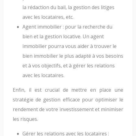
la rédaction du bail, la gestion des litiges
avec les locataires, etc.
Agent immobilier : pour la recherche du
bien et la gestion locative. Un agent
immobilier pourra vous aider à trouver le
bien immobilier le plus adapté à vos besoins
et à vos objectifs, et à gérer les relations
avec les locataires.
Enfin, il est crucial de mettre en place une
stratégie de gestion efficace pour optimiser le
rendement de votre investissement et minimiser
les risques.
Gérer les relations avec les locataires :