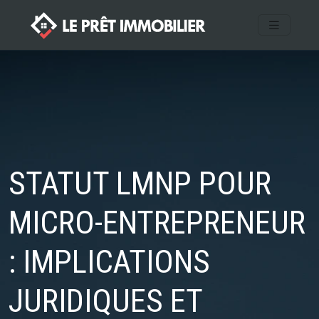
STATUT LMNP POUR
MICRO-ENTREPRENEUR
: IMPLICATIONS
JURIDIQUES ET