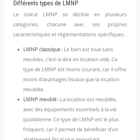
Différents types de LMNP
Le statut LMNP se décline en plusieurs
catégories, chacune avec ses propres
caractéristiques et réglementations spécifiques.
LMNP classique :
Le bien est loué sans
meubles, c’est-à-dire en location vide. Ce
type de LMNP est moins courant, car il offre
moins d’avantages fiscaux que la location
meublée.
LMNP meublé :
La location est meublée,
avec des équipements essentiels à la vie
quotidienne. Ce type de LMNP est le plus
fréquent, car il permet de bénéficier d’un
abattement fiscal plus important.