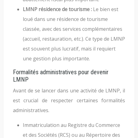
LMNP résidence de tourisme :
Le bien est
loué dans une résidence de tourisme
classée, avec des services complémentaires
(accueil, restauration, etc.). Ce type de LMNP
est souvent plus lucratif, mais il requiert
une gestion plus importante.
Formalités administratives pour devenir
LMNP
Avant de se lancer dans une activité de LMNP, il
est crucial de respecter certaines formalités
administratives.
Immatriculation au Registre du Commerce
et des Sociétés (RCS) ou au Répertoire des