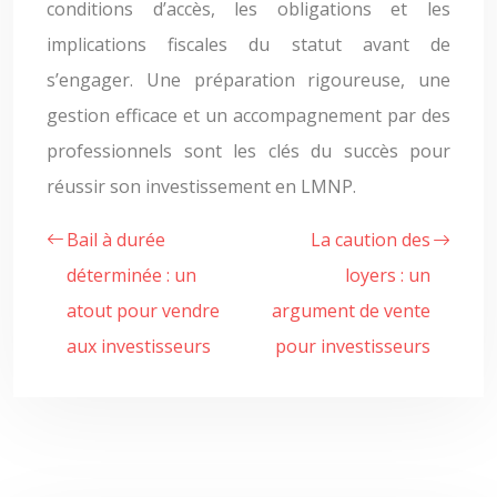
conditions d’accès, les obligations et les
implications fiscales du statut avant de
s’engager. Une préparation rigoureuse, une
gestion efficace et un accompagnement par des
professionnels sont les clés du succès pour
réussir son investissement en LMNP.
Bail à durée
La caution des
déterminée : un
loyers : un
atout pour vendre
argument de vente
aux investisseurs
pour investisseurs