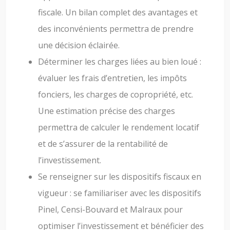
fiscale. Un bilan complet des avantages et
des inconvénients permettra de prendre
une décision éclairée.
Déterminer les charges liées au bien loué :
évaluer les frais d’entretien, les impôts
fonciers, les charges de copropriété, etc.
Une estimation précise des charges
permettra de calculer le rendement locatif
et de s’assurer de la rentabilité de
l’investissement.
Se renseigner sur les dispositifs fiscaux en
vigueur : se familiariser avec les dispositifs
Pinel, Censi-Bouvard et Malraux pour
optimiser l’investissement et bénéficier des