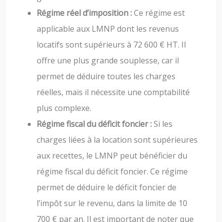
Régime réel d’imposition :
Ce régime est
applicable aux LMNP dont les revenus
locatifs sont supérieurs à 72 600 € HT. Il
offre une plus grande souplesse, car il
permet de déduire toutes les charges
réelles, mais il nécessite une comptabilité
plus complexe.
Régime fiscal du déficit foncier :
Si les
charges liées à la location sont supérieures
aux recettes, le LMNP peut bénéficier du
régime fiscal du déficit foncier. Ce régime
permet de déduire le déficit foncier de
l’impôt sur le revenu, dans la limite de 10
700 € par an. Il est important de noter que