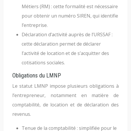
Métiers (RM) : cette formalité est nécessaire
pour obtenir un numéro SIREN, qui identifie
l’entreprise.
Déclaration d’activité auprès de l’URSSAF :
cette déclaration permet de déclarer
l’activité de location et de s’acquitter des
cotisations sociales.
Obligations du LMNP
Le statut LMNP impose plusieurs obligations à
l’entrepreneur, notamment en matière de
comptabilité, de location et de déclaration des
revenus.
Tenue de la comptabilité : simplifiée pour le