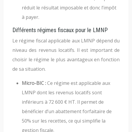
réduit le résultat imposable et donc l’impôt
à payer.
Différents régimes fiscaux pour le LMNP
Le régime fiscal applicable aux LMNP dépend du
niveau des revenus locatifs. Il est important de
choisir le régime le plus avantageux en fonction
de sa situation.
Micro-BIC :
Ce régime est applicable aux
LMNP dont les revenus locatifs sont
inférieurs à 72 600 € HT. Il permet de
bénéficier d’un abattement forfaitaire de
50% sur les recettes, ce qui simplifie la
gestion fiscale.