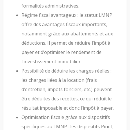
formalités administratives.
Régime fiscal avantageux : le statut LMNP
offre des avantages fiscaux importants,
notamment grâce aux abattements et aux
déductions. Il permet de réduire l’impôt à
payer et d’optimiser le rendement de
l’investissement immobilier.
Possibilité de déduire les charges réelles :
les charges liées à la location (frais
d’entretien, impôts fonciers, etc.) peuvent
être déduites des recettes, ce qui réduit le
résultat imposable et donc l’impôt à payer.
Optimisation fiscale grâce aux dispositifs
spécifiques au LMNP : les dispositifs Pinel,