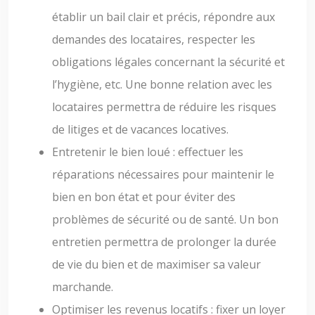
établir un bail clair et précis, répondre aux
demandes des locataires, respecter les
obligations légales concernant la sécurité et
l’hygiène, etc. Une bonne relation avec les
locataires permettra de réduire les risques
de litiges et de vacances locatives.
Entretenir le bien loué : effectuer les
réparations nécessaires pour maintenir le
bien en bon état et pour éviter des
problèmes de sécurité ou de santé. Un bon
entretien permettra de prolonger la durée
de vie du bien et de maximiser sa valeur
marchande.
Optimiser les revenus locatifs : fixer un loyer