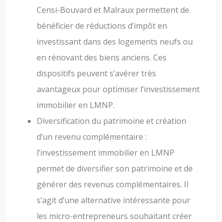
Censi-Bouvard et Malraux permettent de
bénéficier de réductions d’impôt en
investissant dans des logements neufs ou
en rénovant des biens anciens. Ces
dispositifs peuvent s’avérer très
avantageux pour optimiser l’investissement
immobilier en LMNP.
Diversification du patrimoine et création
d’un revenu complémentaire :
l’investissement immobilier en LMNP
permet de diversifier son patrimoine et de
générer des revenus complémentaires. Il
s’agit d’une alternative intéressante pour
les micro-entrepreneurs souhaitant créer