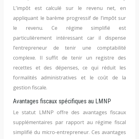
L’impôt est calculé sur le revenu net, en
appliquant le barème progressif de l’impôt sur
le revenu. Ce régime simplifié est
particulièrement intéressant car il dispense
l’entrepreneur de tenir une comptabilité
complexe. Il suffit de tenir un registre des
recettes et des dépenses, ce qui réduit les
formalités administratives et le coût de la
gestion fiscale.
Avantages fiscaux spécifiques au LMNP
Le statut LMNP offre des avantages fiscaux
supplémentaires par rapport au régime fiscal
simplifié du micro-entrepreneur. Ces avantages