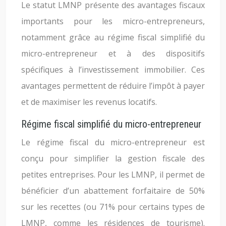
Le statut LMNP présente des avantages fiscaux
importants pour les micro-entrepreneurs,
notamment grâce au régime fiscal simplifié du
micro-entrepreneur et à des dispositifs
spécifiques à l’investissement immobilier. Ces
avantages permettent de réduire l’impôt à payer
et de maximiser les revenus locatifs.
Régime fiscal simplifié du micro-entrepreneur
Le régime fiscal du micro-entrepreneur est
conçu pour simplifier la gestion fiscale des
petites entreprises. Pour les LMNP, il permet de
bénéficier d’un abattement forfaitaire de 50%
sur les recettes (ou 71% pour certains types de
LMNP, comme les résidences de tourisme).