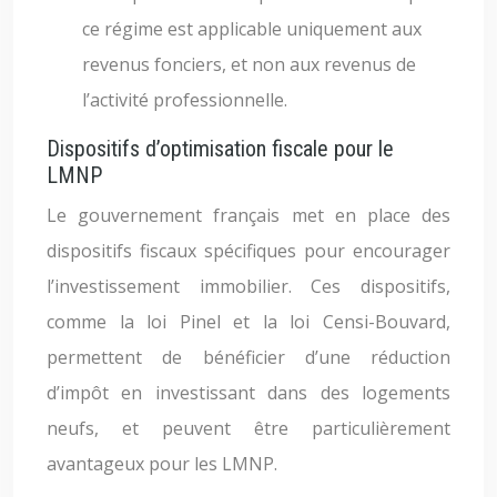
ce régime est applicable uniquement aux
revenus fonciers, et non aux revenus de
l’activité professionnelle.
Dispositifs d’optimisation fiscale pour le
LMNP
Le gouvernement français met en place des
dispositifs fiscaux spécifiques pour encourager
l’investissement immobilier. Ces dispositifs,
comme la loi Pinel et la loi Censi-Bouvard,
permettent de bénéficier d’une réduction
d’impôt en investissant dans des logements
neufs, et peuvent être particulièrement
avantageux pour les LMNP.