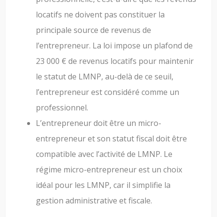
locatifs ne doivent pas constituer la
principale source de revenus de
l’entrepreneur. La loi impose un plafond de
23 000 € de revenus locatifs pour maintenir
le statut de LMNP, au-delà de ce seuil,
l’entrepreneur est considéré comme un
professionnel.
L’entrepreneur doit être un micro-
entrepreneur et son statut fiscal doit être
compatible avec l’activité de LMNP. Le
régime micro-entrepreneur est un choix
idéal pour les LMNP, car il simplifie la
gestion administrative et fiscale.