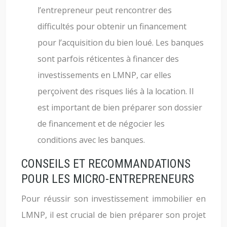
l’entrepreneur peut rencontrer des
difficultés pour obtenir un financement
pour l’acquisition du bien loué. Les banques
sont parfois réticentes à financer des
investissements en LMNP, car elles
perçoivent des risques liés à la location. Il
est important de bien préparer son dossier
de financement et de négocier les
conditions avec les banques.
CONSEILS ET RECOMMANDATIONS
POUR LES MICRO-ENTREPRENEURS
Pour réussir son investissement immobilier en
LMNP, il est crucial de bien préparer son projet