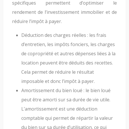
spécifiques permettent d’optimiser le
rendement de l’investissement immobilier et de
réduire l’impôt à payer.
Déduction des charges réelles : les frais
d’entretien, les impôts fonciers, les charges
de copropriété et autres dépenses liées à la
location peuvent être déduits des recettes.
Cela permet de réduire le résultat
imposable et donc l’impôt à payer.
Amortissement du bien loué : le bien loué
peut être amorti sur sa durée de vie utile.
L’amortissement est une déduction
comptable qui permet de répartir la valeur
du bien sur sa durée d’utilisation, ce qui