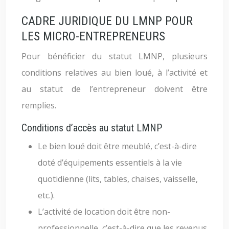
CADRE JURIDIQUE DU LMNP POUR
LES MICRO-ENTREPRENEURS
Pour bénéficier du statut LMNP, plusieurs
conditions relatives au bien loué, à l’activité et
au statut de l’entrepreneur doivent être
remplies.
Conditions d’accès au statut LMNP
Le bien loué doit être meublé, c’est-à-dire
doté d’équipements essentiels à la vie
quotidienne (lits, tables, chaises, vaisselle,
etc.).
L’activité de location doit être non-
professionnelle, c’est-à-dire que les revenus