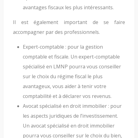
avantages fiscaux les plus intéressants.
Il est également important de se faire
accompagner par des professionnels.
Expert-comptable : pour la gestion
comptable et fiscale. Un expert-comptable
spécialisé en LMNP pourra vous conseiller
sur le choix du régime fiscal le plus
avantageux, vous aider à tenir votre
comptabilité et à déclarer vos revenus.
Avocat spécialisé en droit immobilier : pour
les aspects juridiques de l’investissement.
Un avocat spécialisé en droit immobilier
pourra vous conseiller sur le choix du bien,