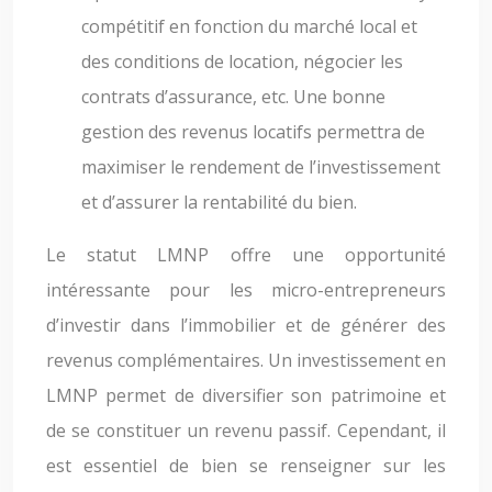
compétitif en fonction du marché local et
des conditions de location, négocier les
contrats d’assurance, etc. Une bonne
gestion des revenus locatifs permettra de
maximiser le rendement de l’investissement
et d’assurer la rentabilité du bien.
Le statut LMNP offre une opportunité
intéressante pour les micro-entrepreneurs
d’investir dans l’immobilier et de générer des
revenus complémentaires. Un investissement en
LMNP permet de diversifier son patrimoine et
de se constituer un revenu passif. Cependant, il
est essentiel de bien se renseigner sur les