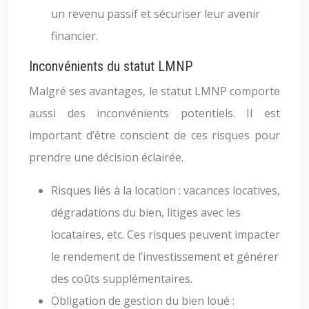
un revenu passif et sécuriser leur avenir
financier.
Inconvénients du statut LMNP
Malgré ses avantages, le statut LMNP comporte
aussi des inconvénients potentiels. Il est
important d’être conscient de ces risques pour
prendre une décision éclairée.
Risques liés à la location : vacances locatives,
dégradations du bien, litiges avec les
locataires, etc. Ces risques peuvent impacter
le rendement de l’investissement et générer
des coûts supplémentaires.
Obligation de gestion du bien loué :