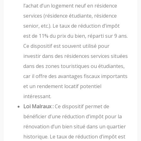
l’achat d’un logement neuf en résidence
services (résidence étudiante, résidence
senior, etc.). Le taux de réduction d’impôt
est de 11% du prix du bien, réparti sur 9 ans.
Ce dispositif est souvent utilisé pour
investir dans des résidences services situées
dans des zones touristiques ou étudiantes,
car il offre des avantages fiscaux importants
et un rendement locatif potentiel
intéressant.
Loi Malraux :
Ce dispositif permet de
bénéficier d’une réduction d’impôt pour la
rénovation d’un bien situé dans un quartier
historique. Le taux de réduction d’impôt est