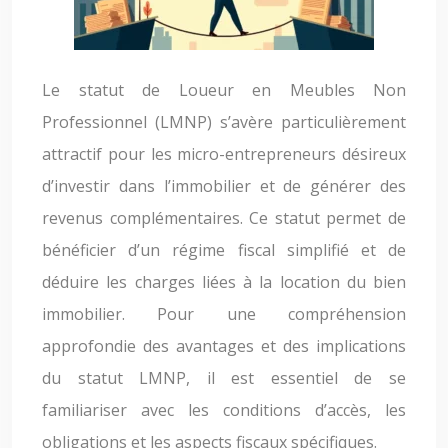
Le statut de Loueur en Meubles Non
Professionnel (LMNP) s’avère particulièrement
attractif pour les micro-entrepreneurs désireux
d’investir dans l’immobilier et de générer des
revenus complémentaires. Ce statut permet de
bénéficier d’un régime fiscal simplifié et de
déduire les charges liées à la location du bien
immobilier. Pour une compréhension
approfondie des avantages et des implications
du statut LMNP, il est essentiel de se
familiariser avec les conditions d’accès, les
obligations et les aspects fiscaux spécifiques.