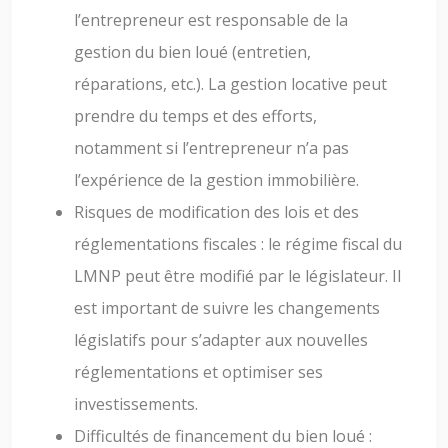
l’entrepreneur est responsable de la
gestion du bien loué (entretien,
réparations, etc.). La gestion locative peut
prendre du temps et des efforts,
notamment si l’entrepreneur n’a pas
l’expérience de la gestion immobilière.
Risques de modification des lois et des
réglementations fiscales : le régime fiscal du
LMNP peut être modifié par le législateur. Il
est important de suivre les changements
législatifs pour s’adapter aux nouvelles
réglementations et optimiser ses
investissements.
Difficultés de financement du bien loué :