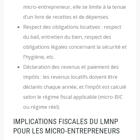
micro-entrepreneur, elle se limite à la tenue
d’un livre de recettes et de dépenses.
Respect des obligations locatives : respect
du bail, entretien du bien, respect des
obligations légales concernant la sécurité et
l’hygiène, etc.
Déclaration des revenus et paiement des
impôts : les revenus locatifs doivent être
déclarés chaque année, et l’impôt est calculé
selon le régime fiscal applicable (micro-BIC
ou régime réel).
IMPLICATIONS FISCALES DU LMNP
POUR LES MICRO-ENTREPRENEURS