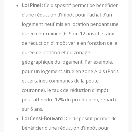
Loi Pinel :
Ce dispositif permet de bénéficier
d’une réduction d’impôt pour l’achat d’un
logement neuf mis en location pendant une
durée déterminée (6, 9 ou 12 ans). Le taux
de réduction d’impôt varie en fonction de la
durée de location et du zonage
géographique du logement. Par exemple,
pour un logement situé en zone A bis (Paris
et certaines communes de la petite
couronne), le taux de réduction d’impôt
peut atteindre 12% du prix du bien, réparti
sur 6 ans.
Loi Censi-Bouvard :
Ce dispositif permet de
bénéficier d’une réduction d’impôt pour