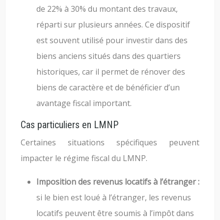
de 22% à 30% du montant des travaux,
réparti sur plusieurs années. Ce dispositif
est souvent utilisé pour investir dans des
biens anciens situés dans des quartiers
historiques, car il permet de rénover des
biens de caractère et de bénéficier d’un
avantage fiscal important.
Cas particuliers en LMNP
Certaines situations spécifiques peuvent
impacter le régime fiscal du LMNP.
Imposition des revenus locatifs à l’étranger :
si le bien est loué à l’étranger, les revenus
locatifs peuvent être soumis à l’impôt dans