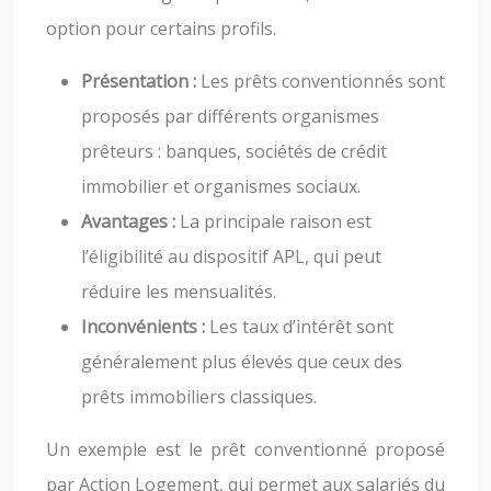
option pour certains profils.
Présentation :
Les prêts conventionnés sont
proposés par différents organismes
prêteurs : banques, sociétés de crédit
immobilier et organismes sociaux.
Avantages :
La principale raison est
l’éligibilité au dispositif APL, qui peut
réduire les mensualités.
Inconvénients :
Les taux d’intérêt sont
généralement plus élevés que ceux des
prêts immobiliers classiques.
Un exemple est le prêt conventionné proposé
par Action Logement, qui permet aux salariés du