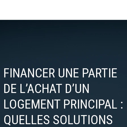
FINANCER UNE PARTIE
DE L’ACHAT D’UN
LOGEMENT PRINCIPAL :
QUELLES SOLUTIONS