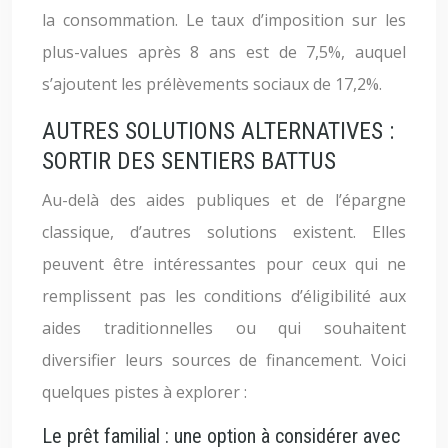
la consommation. Le taux d’imposition sur les
plus-values après 8 ans est de 7,5%, auquel
s’ajoutent les prélèvements sociaux de 17,2%.
AUTRES SOLUTIONS ALTERNATIVES :
SORTIR DES SENTIERS BATTUS
Au-delà des aides publiques et de l’épargne
classique, d’autres solutions existent. Elles
peuvent être intéressantes pour ceux qui ne
remplissent pas les conditions d’éligibilité aux
aides traditionnelles ou qui souhaitent
diversifier leurs sources de financement. Voici
quelques pistes à explorer :
Le prêt familial : une option à considérer avec