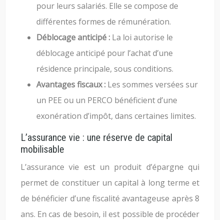
pour leurs salariés. Elle se compose de
différentes formes de rémunération.
Déblocage anticipé :
La loi autorise le
déblocage anticipé pour l’achat d’une
résidence principale, sous conditions.
Avantages fiscaux :
Les sommes versées sur
un PEE ou un PERCO bénéficient d’une
exonération d’impôt, dans certaines limites.
L’assurance vie : une réserve de capital
mobilisable
L’assurance vie est un produit d’épargne qui
permet de constituer un capital à long terme et
de bénéficier d’une fiscalité avantageuse après 8
ans. En cas de besoin, il est possible de procéder