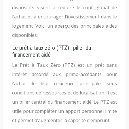
dispositifs visent à réduire le coût global de
l’achat et à encourager l’investissement dans le
logement. Voici un aperçu des principales aides
disponibles.
Le prêt à taux zéro (PTZ) : pilier du
financement aidé
Le Prêt à Taux Zéro (PTZ) est un prêt sans
intérêt accordé aux primo-accédants pour
l’achat de leur résidence principale, sous
conditions de ressources et de localisation. Il est
un pilier central du financement aidé. Le PTZ est
utile pour compléter un apport personnel limité
et permet d’augmenter la capacité d’emprunt.