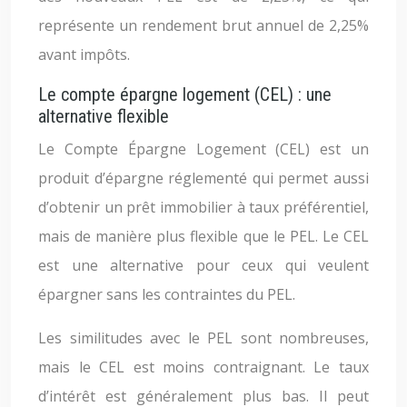
représente un rendement brut annuel de 2,25%
avant impôts.
Le compte épargne logement (CEL) : une
alternative flexible
Le Compte Épargne Logement (CEL) est un
produit d’épargne réglementé qui permet aussi
d’obtenir un prêt immobilier à taux préférentiel,
mais de manière plus flexible que le PEL. Le CEL
est une alternative pour ceux qui veulent
épargner sans les contraintes du PEL.
Les similitudes avec le PEL sont nombreuses,
mais le CEL est moins contraignant. Le taux
d’intérêt est généralement plus bas. Il peut