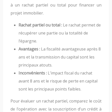
à un rachat partiel ou total pour financer un
projet immobilier.
Rachat partiel ou total :
Le rachat permet de
récupérer une partie ou la totalité de
l’épargne.
Avantages :
La fiscalité avantageuse après 8
ans et la transmission du capital sont les
principaux atouts.
Inconvénients :
L’impact fiscal du rachat
avant 8 ans et le risque de perte en capital
sont les principaux points faibles.
Pour évaluer un rachat partiel, comparez le coût
de l’opération avec la souscription d’un crédit à