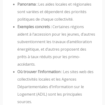
Panorama :
Les aides locales et régionales
sont variées et dépendent des priorités
politiques de chaque collectivité.
Exemples concrets :
Certaines régions
aident à l’accession pour les jeunes, d’autres
subventionnent les travaux d’amélioration
énergétique, et d’autres proposent des
prêts à taux réduits pour les primo-
accédants.
Où trouver l’information :
Les sites web des
collectivités locales et les Agences
Départementales d’Information sur le
Logement (ADIL) sont les principales
sources.