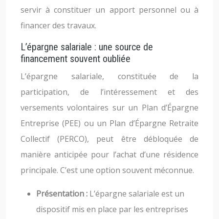
servir à constituer un apport personnel ou à
financer des travaux.
L’épargne salariale : une source de
financement souvent oubliée
L’épargne salariale, constituée de la
participation, de l’intéressement et des
versements volontaires sur un Plan d’Épargne
Entreprise (PEE) ou un Plan d’Épargne Retraite
Collectif (PERCO), peut être débloquée de
manière anticipée pour l’achat d’une résidence
principale. C’est une option souvent méconnue.
Présentation :
L’épargne salariale est un
dispositif mis en place par les entreprises