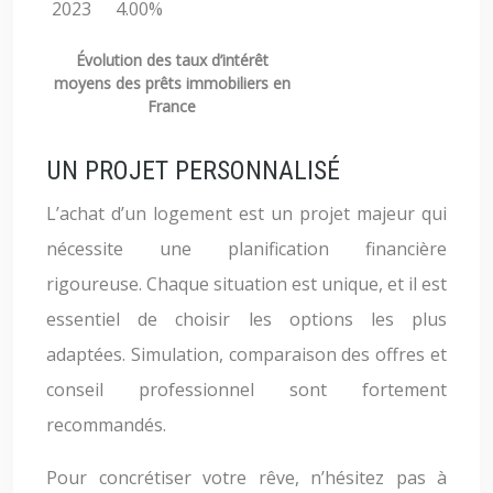
2023
4.00%
Évolution des taux d’intérêt
moyens des prêts immobiliers en
France
UN PROJET PERSONNALISÉ
L’achat d’un logement est un projet majeur qui
nécessite une planification financière
rigoureuse. Chaque situation est unique, et il est
essentiel de choisir les options les plus
adaptées. Simulation, comparaison des offres et
conseil professionnel sont fortement
recommandés.
Pour concrétiser votre rêve, n’hésitez pas à