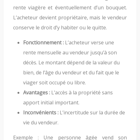
rente viagère et éventuellement d’un bouquet.
L’acheteur devient propriétaire, mais le vendeur
conserve le droit d’y habiter ou le quitte.
Fonctionnement :
L’acheteur verse une
rente mensuelle au vendeur jusqu’à son
décès. Le montant dépend de la valeur du
bien, de l’âge du vendeur et du fait que le
viager soit occupé ou libre.
Avantages :
L’accès à la propriété sans
apport initial important.
Inconvénients :
L’incertitude sur la durée de
vie du vendeur.
Exemple : Une personne âgée vend son