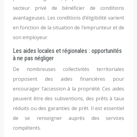
secteur privé de bénéficier de conditions
avantageuses. Les conditions d’éligibilité varient
en fonction de la situation de l’emprunteur et de
son employeur.
Les aides locales et régionales : opportunités
à ne pas négliger
De nombreuses collectivités territoriales
proposent des aides financières pour
encourager l’accession à la propriété. Ces aides
peuvent être des subventions, des prêts à taux
réduits ou des garanties de prêt. Il est essentiel
de se renseigner auprès des services
compétents.