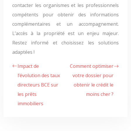
contacter les organismes et les professionnels
compétents pour obtenir des informations
complémentaires et un accompagnement.
L’accès à la propriété est un enjeu majeur.
Restez informé et choisissez les solutions
adaptées !
Impact de
Comment optimiser
l’évolution des taux
votre dossier pour
directeurs BCE sur
obtenir le crédit le
les prêts
moins cher ?
immobiliers