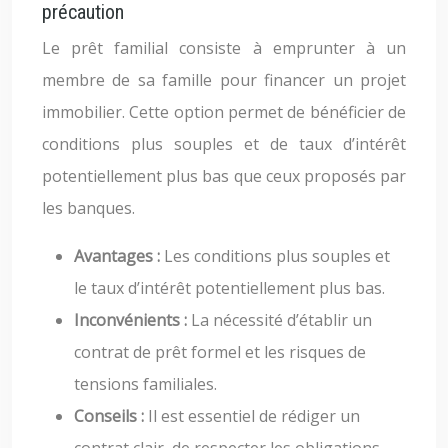
précaution
Le prêt familial consiste à emprunter à un
membre de sa famille pour financer un projet
immobilier. Cette option permet de bénéficier de
conditions plus souples et de taux d’intérêt
potentiellement plus bas que ceux proposés par
les banques.
Avantages :
Les conditions plus souples et
le taux d’intérêt potentiellement plus bas.
Inconvénients :
La nécessité d’établir un
contrat de prêt formel et les risques de
tensions familiales.
Conseils :
Il est essentiel de rédiger un