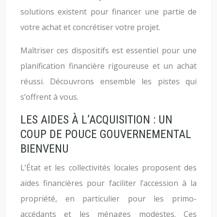
solutions existent pour financer une partie de
votre achat et concrétiser votre projet.
Maîtriser ces dispositifs est essentiel pour une
planification financière rigoureuse et un achat
réussi. Découvrons ensemble les pistes qui
s’offrent à vous.
LES AIDES À L’ACQUISITION : UN
COUP DE POUCE GOUVERNEMENTAL
BIENVENU
L’État et les collectivités locales proposent des
aides financières pour faciliter l’accession à la
propriété, en particulier pour les primo-
accédants et les ménages modestes. Ces