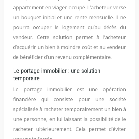
appartement en viager occupé. L’acheteur verse
un bouquet initial et une rente mensuelle. Il ne
pourra occuper le logement qu’au décès du
vendeur. Cette solution permet à l’acheteur
d’acquérir un bien à moindre coût et au vendeur
de bénéficier d’un revenu complémentaire.
Le portage immobilier : une solution
temporaire
Le portage immobilier est une opération
financière qui consiste pour une société
spécialisée à racheter temporairement un bien à
une personne, en lui laissant la possibilité de le
racheter ultérieurement. Cela permet d’éviter