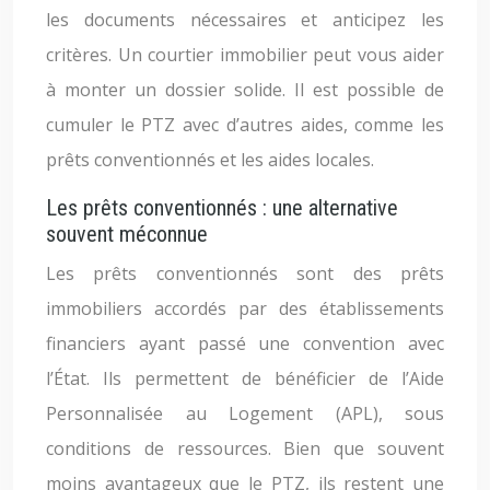
les documents nécessaires et anticipez les
critères. Un courtier immobilier peut vous aider
à monter un dossier solide. Il est possible de
cumuler le PTZ avec d’autres aides, comme les
prêts conventionnés et les aides locales.
Les prêts conventionnés : une alternative
souvent méconnue
Les prêts conventionnés sont des prêts
immobiliers accordés par des établissements
financiers ayant passé une convention avec
l’État. Ils permettent de bénéficier de l’Aide
Personnalisée au Logement (APL), sous
conditions de ressources. Bien que souvent
moins avantageux que le PTZ, ils restent une