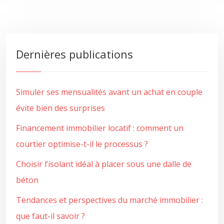
Dernières publications
Simuler ses mensualités avant un achat en couple
évite bien des surprises
Financement immobilier locatif : comment un
courtier optimise-t-il le processus ?
Choisir l’isolant idéal à placer sous une dalle de
béton
Tendances et perspectives du marché immobilier :
que faut-il savoir ?