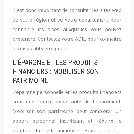
Il est donc important de consulter les sites web
de votre région et de votre département pour
connaître les aides auxquelles vous pouvez
prétendre. Contactez votre ADIL pour connaître
les dispositifs en vigueur.
L’ÉPARGNE ET LES PRODUITS
FINANCIERS : MOBILISER SON
PATRIMOINE
L’épargne personnelle et les produits financiers
sont une source importante de financement.
Mobiliser son patrimoine peut compléter un
apport personnel insuffisant et réduire le
montant du crédit immobilier. Voici un aperçu