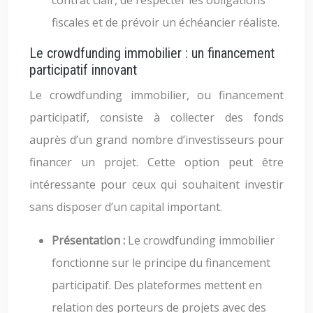
contrat clair, de respecter les obligations
fiscales et de prévoir un échéancier réaliste.
Le crowdfunding immobilier : un financement
participatif innovant
Le crowdfunding immobilier, ou financement
participatif, consiste à collecter des fonds
auprès d’un grand nombre d’investisseurs pour
financer un projet. Cette option peut être
intéressante pour ceux qui souhaitent investir
sans disposer d’un capital important.
Présentation :
Le crowdfunding immobilier
fonctionne sur le principe du financement
participatif. Des plateformes mettent en
relation des porteurs de projets avec des