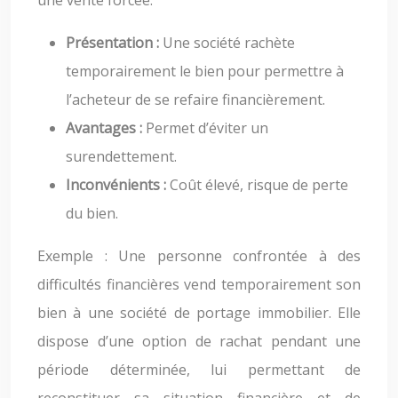
une vente forcée.
Présentation :
Une société rachète
temporairement le bien pour permettre à
l’acheteur de se refaire financièrement.
Avantages :
Permet d’éviter un
surendettement.
Inconvénients :
Coût élevé, risque de perte
du bien.
Exemple : Une personne confrontée à des
difficultés financières vend temporairement son
bien à une société de portage immobilier. Elle
dispose d’une option de rachat pendant une
période déterminée, lui permettant de