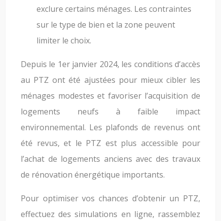
exclure certains ménages. Les contraintes
sur le type de bien et la zone peuvent
limiter le choix.
Depuis le 1er janvier 2024, les conditions d’accès
au PTZ ont été ajustées pour mieux cibler les
ménages modestes et favoriser l’acquisition de
logements neufs à faible impact
environnemental. Les plafonds de revenus ont
été revus, et le PTZ est plus accessible pour
l’achat de logements anciens avec des travaux
de rénovation énergétique importants.
Pour optimiser vos chances d’obtenir un PTZ,
effectuez des simulations en ligne, rassemblez