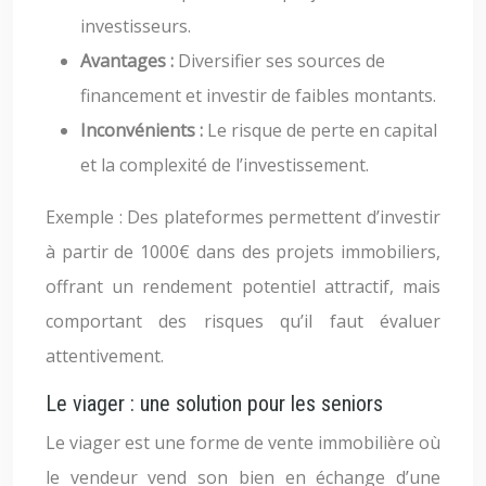
investisseurs.
Avantages :
Diversifier ses sources de
financement et investir de faibles montants.
Inconvénients :
Le risque de perte en capital
et la complexité de l’investissement.
Exemple : Des plateformes permettent d’investir
à partir de 1000€ dans des projets immobiliers,
offrant un rendement potentiel attractif, mais
comportant des risques qu’il faut évaluer
attentivement.
Le viager : une solution pour les seniors
Le viager est une forme de vente immobilière où
le vendeur vend son bien en échange d’une