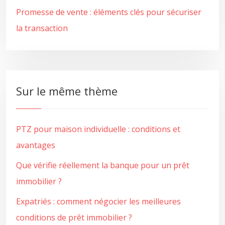
Promesse de vente : éléments clés pour sécuriser
la transaction
Sur le même thème
PTZ pour maison individuelle : conditions et
avantages
Que vérifie réellement la banque pour un prêt
immobilier ?
Expatriés : comment négocier les meilleures
conditions de prêt immobilier ?