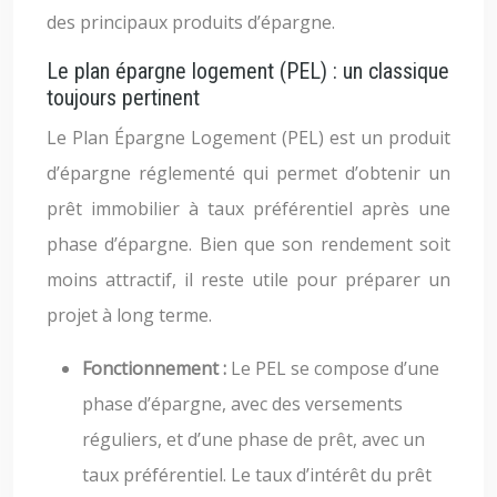
des principaux produits d’épargne.
Le plan épargne logement (PEL) : un classique
toujours pertinent
Le Plan Épargne Logement (PEL) est un produit
d’épargne réglementé qui permet d’obtenir un
prêt immobilier à taux préférentiel après une
phase d’épargne. Bien que son rendement soit
moins attractif, il reste utile pour préparer un
projet à long terme.
Fonctionnement :
Le PEL se compose d’une
phase d’épargne, avec des versements
réguliers, et d’une phase de prêt, avec un
taux préférentiel. Le taux d’intérêt du prêt