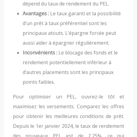
dépend du taux de rendement du PEL.
Avantages :
Le taux garanti et la possibilité
d’un prêt à taux préférentiel sont les
principaux atouts. L’épargne forcée peut
aussi aider à épargner régulièrement.
Inconvénients :
Le blocage des fonds et le
rendement potentiellement inférieur à
d’autres placements sont les principaux
points faibles.
Pour optimiser un PEL, ouvrez-le tôt et
maximisez les versements. Comparez les offres
pour obtenir les meilleures conditions de prêt.
Depuis le 1er janvier 2024, le taux de rendement
des nouveaux PEL est de 2,25%, ce qui