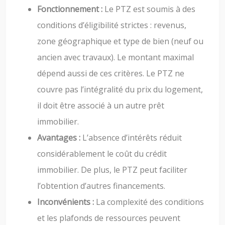
Fonctionnement :
Le PTZ est soumis à des
conditions d’éligibilité strictes : revenus,
zone géographique et type de bien (neuf ou
ancien avec travaux). Le montant maximal
dépend aussi de ces critères. Le PTZ ne
couvre pas l’intégralité du prix du logement,
il doit être associé à un autre prêt
immobilier.
Avantages :
L’absence d’intérêts réduit
considérablement le coût du crédit
immobilier. De plus, le PTZ peut faciliter
l’obtention d’autres financements.
Inconvénients :
La complexité des conditions
et les plafonds de ressources peuvent